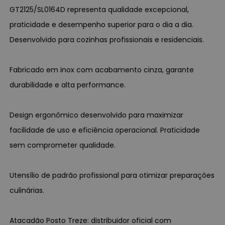
GT2125/SL0164D representa qualidade excepcional,
praticidade e desempenho superior para o dia a dia.
Desenvolvido para cozinhas profissionais e residenciais.
Fabricado em inox com acabamento cinza, garante
durabilidade e alta performance.
Design ergonômico desenvolvido para maximizar
facilidade de uso e eficiência operacional. Praticidade
sem comprometer qualidade.
Utensílio de padrão profissional para otimizar preparações
culinárias.
Atacadão Posto Treze: distribuidor oficial com