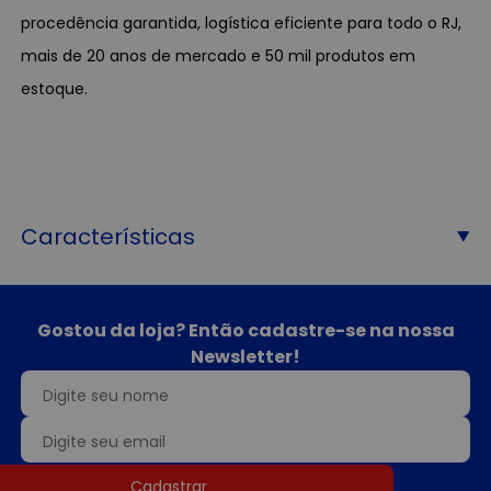
procedência garantida, logística eficiente para todo o RJ,
mais de 20 anos de mercado e 50 mil produtos em
estoque.
Características
Gostou da loja? Então cadastre-se na nossa
Newsletter!
Cadastrar