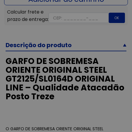
OK
Descrição do produto
GARFO DE SOBREMESA
ORIENTE ORIGINAL STEEL
GT2125/SL0164D ORIGINAL
LINE – Qualidade Atacadão
Posto Treze
O GARFO DE SOBREMESA ORIENTE ORIGINAL STEEL