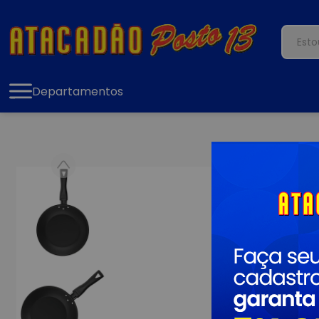
Departamentos