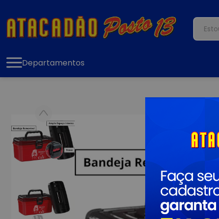
Departamentos