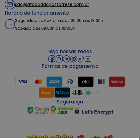
sac@atacadaopostotreze.com.br
Horário de funcionamento
Segunda a sexta-feira das 09:00h às 18:00h
Sábado das 09:00h às 16h00h
Siga nossas redes
Formas de pagamento
Segurança