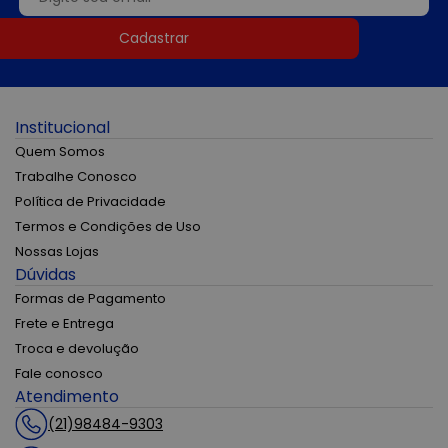
Cadastrar
Institucional
Quem Somos
Trabalhe Conosco
Política de Privacidade
Termos e Condições de Uso
Nossas Lojas
Dúvidas
Formas de Pagamento
Frete e Entrega
Troca e devolução
Fale conosco
Atendimento
(21)98484-9303