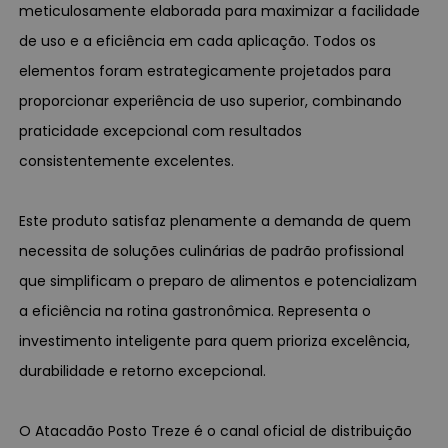
meticulosamente elaborada para maximizar a facilidade
de uso e a eficiência em cada aplicação. Todos os
elementos foram estrategicamente projetados para
proporcionar experiência de uso superior, combinando
praticidade excepcional com resultados
consistentemente excelentes.
Este produto satisfaz plenamente a demanda de quem
necessita de soluções culinárias de padrão profissional
que simplificam o preparo de alimentos e potencializam
a eficiência na rotina gastronômica. Representa o
investimento inteligente para quem prioriza excelência,
durabilidade e retorno excepcional.
O Atacadão Posto Treze é o canal oficial de distribuição