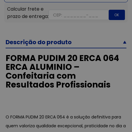
OK
Descrição do produto
FORMA PUDIM 20 ERCA 064
ERCA ALUMINIO –
Confeitaria com
Resultados Profissionais
O FORMA PUDIM 20 ERCA 064 é a solução definitiva para
quem valoriza qualidade excepcional, praticidade no dia a