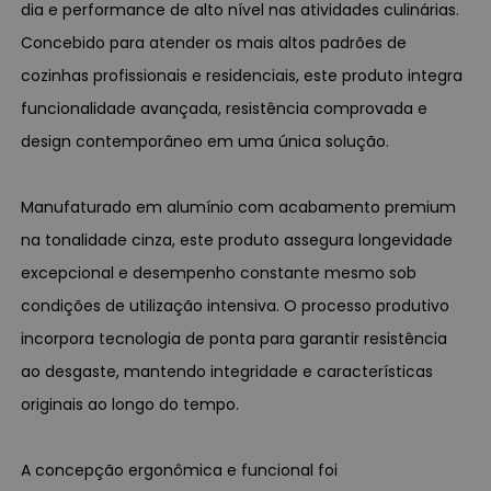
dia e performance de alto nível nas atividades culinárias.
Concebido para atender os mais altos padrões de
cozinhas profissionais e residenciais, este produto integra
funcionalidade avançada, resistência comprovada e
design contemporâneo em uma única solução.
Manufaturado em alumínio com acabamento premium
na tonalidade cinza, este produto assegura longevidade
excepcional e desempenho constante mesmo sob
condições de utilização intensiva. O processo produtivo
incorpora tecnologia de ponta para garantir resistência
ao desgaste, mantendo integridade e características
originais ao longo do tempo.
A concepção ergonômica e funcional foi