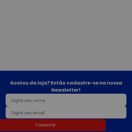
Gostou da loja? Então cadastre-se na nossa
Newsletter!
Cadastrar