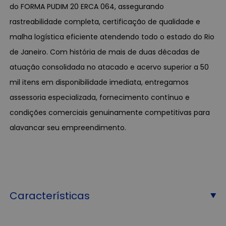
do FORMA PUDIM 20 ERCA 064, assegurando
rastreabilidade completa, certificação de qualidade e
malha logística eficiente atendendo todo o estado do Rio
de Janeiro. Com história de mais de duas décadas de
atuação consolidada no atacado e acervo superior a 50
mil itens em disponibilidade imediata, entregamos
assessoria especializada, fornecimento contínuo e
condições comerciais genuinamente competitivas para
alavancar seu empreendimento.
Características