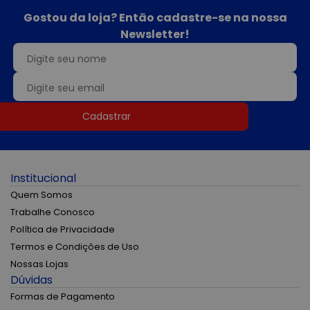
Gostou da loja? Então cadastre-se na nossa
Newsletter!
Cadastrar
Institucional
Quem Somos
Trabalhe Conosco
Política de Privacidade
Termos e Condições de Uso
Nossas Lojas
Dúvidas
Formas de Pagamento