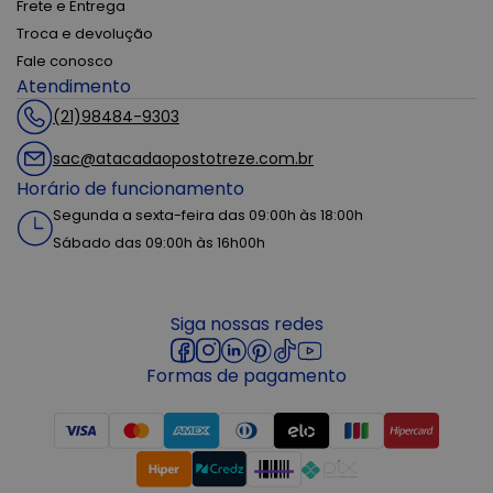
Frete e Entrega
Troca e devolução
Fale conosco
Atendimento
(21)98484-9303
sac@atacadaopostotreze.com.br
Horário de funcionamento
Segunda a sexta-feira das 09:00h às 18:00h
Sábado das 09:00h às 16h00h
Siga nossas redes
Formas de pagamento