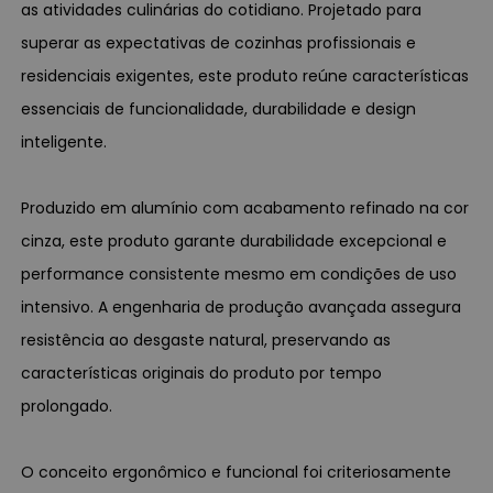
as atividades culinárias do cotidiano. Projetado para
superar as expectativas de cozinhas profissionais e
residenciais exigentes, este produto reúne características
essenciais de funcionalidade, durabilidade e design
inteligente.
Produzido em alumínio com acabamento refinado na cor
cinza, este produto garante durabilidade excepcional e
performance consistente mesmo em condições de uso
intensivo. A engenharia de produção avançada assegura
resistência ao desgaste natural, preservando as
características originais do produto por tempo
prolongado.
O conceito ergonômico e funcional foi criteriosamente