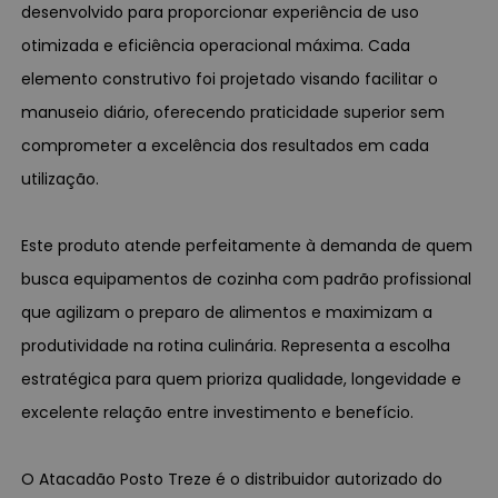
desenvolvido para proporcionar experiência de uso
otimizada e eficiência operacional máxima. Cada
elemento construtivo foi projetado visando facilitar o
manuseio diário, oferecendo praticidade superior sem
comprometer a excelência dos resultados em cada
utilização.
Este produto atende perfeitamente à demanda de quem
busca equipamentos de cozinha com padrão profissional
que agilizam o preparo de alimentos e maximizam a
produtividade na rotina culinária. Representa a escolha
estratégica para quem prioriza qualidade, longevidade e
excelente relação entre investimento e benefício.
O Atacadão Posto Treze é o distribuidor autorizado do