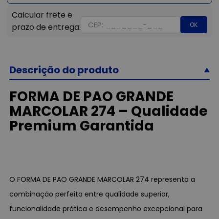
OK
Descrição do produto
FORMA DE PAO GRANDE
MARCOLAR 274 – Qualidade
Premium Garantida
O FORMA DE PAO GRANDE MARCOLAR 274 representa a
combinação perfeita entre qualidade superior,
funcionalidade prática e desempenho excepcional para