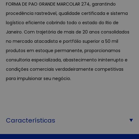
FORMA DE PAO GRANDE MARCOLAR 274, garantindo
procedência rastreável, qualidade certificada e sistema
logístico eficiente cobrindo todo o estado do Rio de
Janeiro. Com trajetória de mais de 20 anos consolidados
no mercado atacadista e portfólio superior a 50 mil
produtos em estoque permanente, proporcionamos
consultoria especializada, abastecimento ininterrupto e
condições comerciais verdadeiramente competitivas
para impulsionar seu negócio.
Características