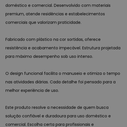
doméstico e comercial. Desenvolvido com materiais
premium, atende residências e estabelecimentos
comerciais que valorizam praticidade.
Fabricado com plástico na cor sortidas, oferece
resistência e acabamento impecável. Estrutura projetada
para máximo desempenho sob uso intenso.
O design funcional facilita o manuseio e otimiza o tempo
nas atividades diárias. Cada detalhe foi pensado para a
melhor experiência de uso.
Este produto resolve a necessidade de quem busca
solução confiável e duradoura para uso doméstico e
comercial. Escolha certa para profissionais e