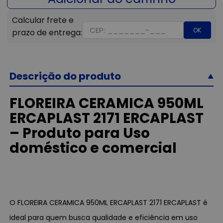
OK
Descrição do produto
FLOREIRA CERAMICA 950ML
ERCAPLAST 2171 ERCAPLAST
– Produto para Uso
doméstico e comercial
O FLOREIRA CERAMICA 950ML ERCAPLAST 2171 ERCAPLAST é
ideal para quem busca qualidade e eficiência em uso