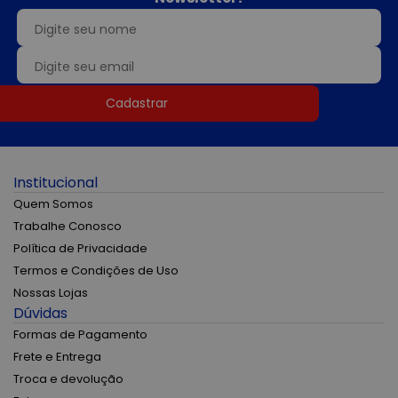
Cadastrar
Institucional
Quem Somos
Trabalhe Conosco
Política de Privacidade
Termos e Condições de Uso
Nossas Lojas
Dúvidas
Formas de Pagamento
Frete e Entrega
Troca e devolução