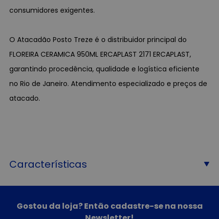
consumidores exigentes.
O Atacadão Posto Treze é o distribuidor principal do
FLOREIRA CERAMICA 950ML ERCAPLAST 2171 ERCAPLAST,
garantindo procedência, qualidade e logística eficiente
no Rio de Janeiro. Atendimento especializado e preços de
atacado.
Características
Gostou da loja? Então cadastre-se na nossa
Newsletter!