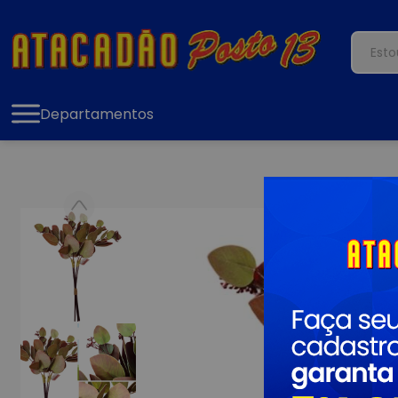
Departamentos