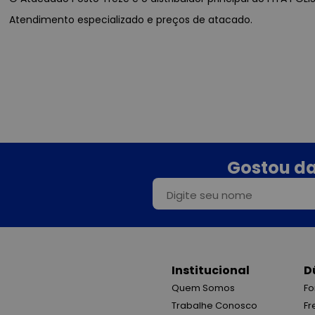
Atendimento especializado e preços de atacado.
Gostou da
Institucional
D
Quem Somos
Fo
Trabalhe Conosco
Fr