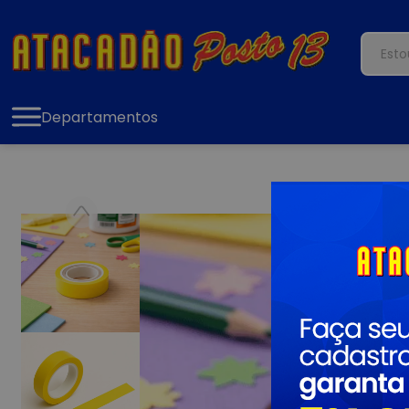
Departamentos