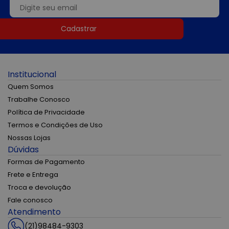
Cadastrar
Institucional
Quem Somos
Trabalhe Conosco
Política de Privacidade
Termos e Condições de Uso
Nossas Lojas
Dúvidas
Formas de Pagamento
Frete e Entrega
Troca e devolução
Fale conosco
Atendimento
(21)98484-9303