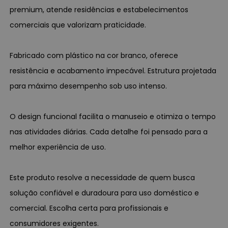
premium, atende residências e estabelecimentos
comerciais que valorizam praticidade.
Fabricado com plástico na cor branco, oferece
resistência e acabamento impecável. Estrutura projetada
para máximo desempenho sob uso intenso.
O design funcional facilita o manuseio e otimiza o tempo
nas atividades diárias. Cada detalhe foi pensado para a
melhor experiência de uso.
Este produto resolve a necessidade de quem busca
solução confiável e duradoura para uso doméstico e
comercial. Escolha certa para profissionais e
consumidores exigentes.