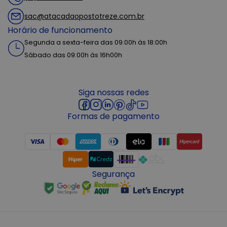
sac@atacadaopostotreze.com.br
Horário de funcionamento
Segunda a sexta-feira das 09:00h às 18:00h
Sábado das 09:00h às 16h00h
Siga nossas redes
Formas de pagamento
Segurança