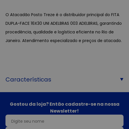
O Atacadão Posto Treze é o distribuidor principal do FITA
DUPLA-FACE 16X30 UNI ADELBRAS 003 ADELBRAS, garantindo
procedência, qualidade e logística eficiente no Rio de
Janeiro. Atendimento especializado e preços de atacado.
Características
Gostou da loja? Então cadastre-se na nossa
Newsletter!