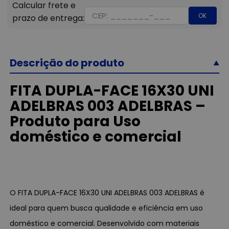
OK
Descrição do produto
FITA DUPLA-FACE 16X30 UNI
ADELBRAS 003 ADELBRAS –
Produto para Uso
doméstico e comercial
O FITA DUPLA-FACE 16X30 UNI ADELBRAS 003 ADELBRAS é
ideal para quem busca qualidade e eficiência em uso
doméstico e comercial. Desenvolvido com materiais