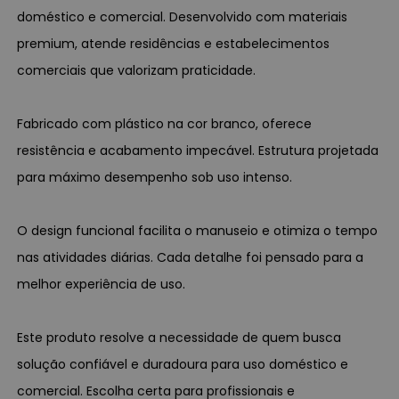
doméstico e comercial. Desenvolvido com materiais
premium, atende residências e estabelecimentos
comerciais que valorizam praticidade.
Fabricado com plástico na cor branco, oferece
resistência e acabamento impecável. Estrutura projetada
para máximo desempenho sob uso intenso.
O design funcional facilita o manuseio e otimiza o tempo
nas atividades diárias. Cada detalhe foi pensado para a
melhor experiência de uso.
Este produto resolve a necessidade de quem busca
solução confiável e duradoura para uso doméstico e
comercial. Escolha certa para profissionais e