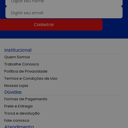
Cadastrar
Institucional
Quem Somos
Trabalhe Conosco
Política de Privacidade
Termos e Condições de Uso
Nossas Lojas
Dúvidas
Formas de Pagamento
Frete e Entrega
Troca e devolução
Fale conosco
Atendimento