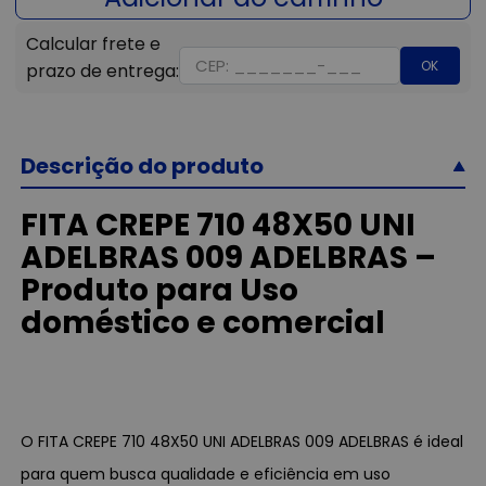
OK
Descrição do produto
FITA CREPE 710 48X50 UNI
ADELBRAS 009 ADELBRAS –
Produto para Uso
doméstico e comercial
O FITA CREPE 710 48X50 UNI ADELBRAS 009 ADELBRAS é ideal
para quem busca qualidade e eficiência em uso