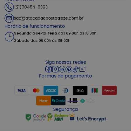
(21)98484-9303
sac@atacadaopostotreze.com.br
Horário de funcionamento
Segunda a sexta-feira das 09:00h às 18:00h
Sábado das 09:00h às 16h00h
Siga nossas redes
Formas de pagamento
Segurança