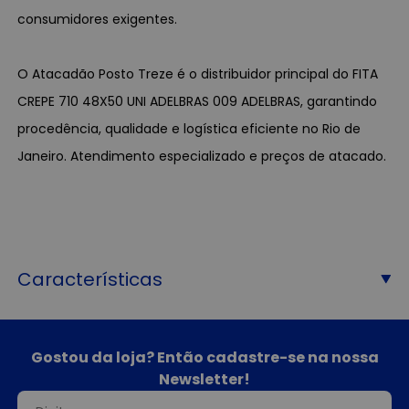
consumidores exigentes.
O Atacadão Posto Treze é o distribuidor principal do FITA
CREPE 710 48X50 UNI ADELBRAS 009 ADELBRAS, garantindo
procedência, qualidade e logística eficiente no Rio de
Janeiro. Atendimento especializado e preços de atacado.
Características
Gostou da loja? Então cadastre-se na nossa
Newsletter!