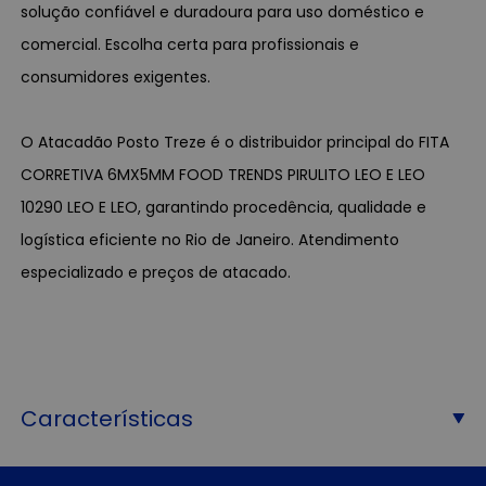
solução confiável e duradoura para uso doméstico e
comercial. Escolha certa para profissionais e
consumidores exigentes.
O Atacadão Posto Treze é o distribuidor principal do FITA
CORRETIVA 6MX5MM FOOD TRENDS PIRULITO LEO E LEO
10290 LEO E LEO, garantindo procedência, qualidade e
logística eficiente no Rio de Janeiro. Atendimento
especializado e preços de atacado.
Características