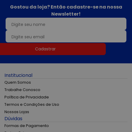
Gostou da loja? Então cadastre-se na nossa
Newsletter!
Cadastrar
Institucional
Quem Somos
Trabalhe Conosco
Política de Privacidade
Termos e Condições de Uso
Nossas Lojas
Dúvidas
Formas de Pagamento