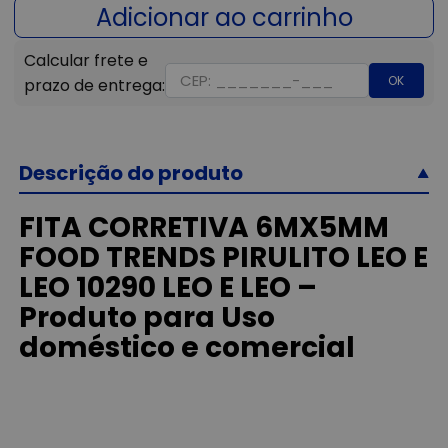
OK
Descrição do produto
FITA CORRETIVA 6MX5MM
FOOD TRENDS PIRULITO LEO E
LEO 10290 LEO E LEO –
Produto para Uso
doméstico e comercial