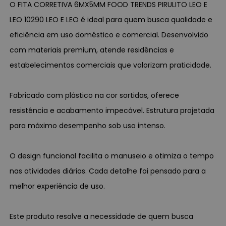
O FITA CORRETIVA 6MX5MM FOOD TRENDS PIRULITO LEO E
LEO 10290 LEO E LEO é ideal para quem busca qualidade e
eficiência em uso doméstico e comercial. Desenvolvido
com materiais premium, atende residências e
estabelecimentos comerciais que valorizam praticidade.
Fabricado com plástico na cor sortidas, oferece
resistência e acabamento impecável. Estrutura projetada
para máximo desempenho sob uso intenso.
O design funcional facilita o manuseio e otimiza o tempo
nas atividades diárias. Cada detalhe foi pensado para a
melhor experiência de uso.
Este produto resolve a necessidade de quem busca