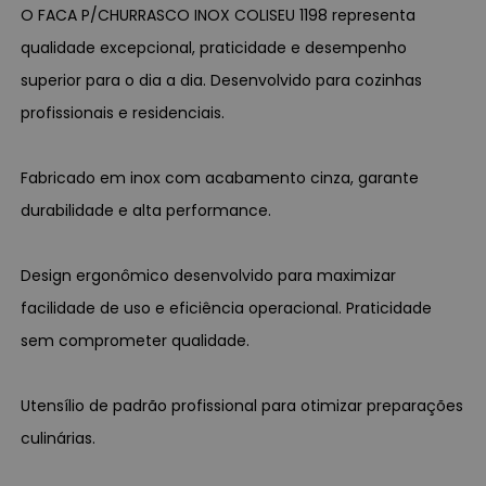
O FACA P/CHURRASCO INOX COLISEU 1198 representa
qualidade excepcional, praticidade e desempenho
superior para o dia a dia. Desenvolvido para cozinhas
profissionais e residenciais.
Fabricado em inox com acabamento cinza, garante
durabilidade e alta performance.
Design ergonômico desenvolvido para maximizar
facilidade de uso e eficiência operacional. Praticidade
sem comprometer qualidade.
Utensílio de padrão profissional para otimizar preparações
culinárias.