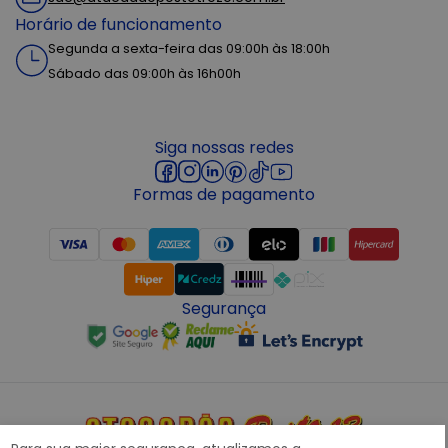
Horário de funcionamento
Segunda a sexta-feira das 09:00h às 18:00h
Sábado das 09:00h às 16h00h
Siga nossas redes
Formas de pagamento
Segurança