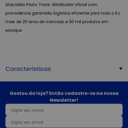
Atacadão Posto Treze: distribuidor oficial com
procedência garantida, logística eficiente para todo o RJ,
mais de 20 anos de mercado e 50 mil produtos em
estoque.
Características
Gostou da loja? Então cadastre-se na nossa
Newsletter!