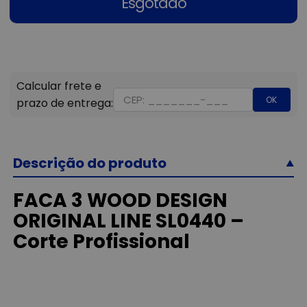
Esgotado
OK
Descrição do produto
FACA 3 WOOD DESIGN
ORIGINAL LINE SL0440 –
Corte Profissional