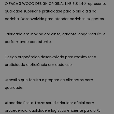
O FACA 3 WOOD DESIGN ORIGINAL LINE SL0440 representa
qualidade superior e praticidade para o dia a dia na
cozinha. Desenvolvido para atender cozinhas exigentes.
Fabricado em inox na cor cinza, garante longa vida útil e
performance consistente.
Design ergonômico desenvolvido para maximizar a
praticidade e eficiência em cada uso.
Utensílio que facilita o preparo de alimentos com
qualidade.
Atacadão Posto Treze: seu distribuidor oficial com
procedência, qualidade e logística eficiente para o RJ.