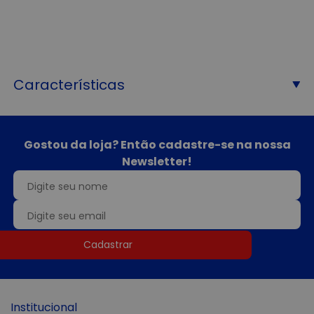
Características
Gostou da loja? Então cadastre-se na nossa
Newsletter!
Cadastrar
Institucional