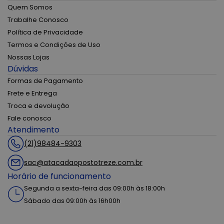
Quem Somos
Trabalhe Conosco
Política de Privacidade
Termos e Condições de Uso
Nossas Lojas
Dúvidas
Formas de Pagamento
Frete e Entrega
Troca e devolução
Fale conosco
Atendimento
(21)98484-9303
sac@atacadaopostotreze.com.br
Horário de funcionamento
Segunda a sexta-feira das 09:00h às 18:00h
Sábado das 09:00h às 16h00h