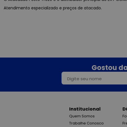
Atendimento especializado e preços de atacado.
Gostou da
Institucional
D
Quem Somos
Fo
Trabalhe Conosco
Fr