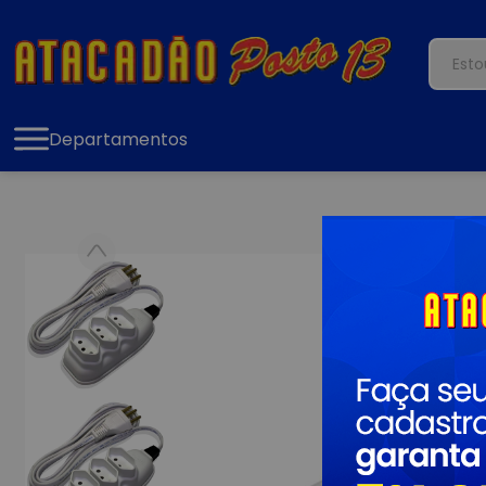
Departamentos