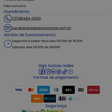
Fale conosco
Atendimento
(21)98484-9303
sac@atacadaopostotreze.com.br
Horário de funcionamento
Segunda a sexta-feira das 09:00h às 18:00h
Sábado das 09:00h às 16h00h
Siga nossas redes
Formas de pagamento
Segurança