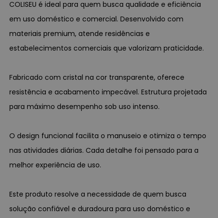
COLISEU é ideal para quem busca qualidade e eficiência
em uso doméstico e comercial. Desenvolvido com
materiais premium, atende residências e
estabelecimentos comerciais que valorizam praticidade.
Fabricado com cristal na cor transparente, oferece
resistência e acabamento impecável. Estrutura projetada
para máximo desempenho sob uso intenso.
O design funcional facilita o manuseio e otimiza o tempo
nas atividades diárias. Cada detalhe foi pensado para a
melhor experiência de uso.
Este produto resolve a necessidade de quem busca
solução confiável e duradoura para uso doméstico e