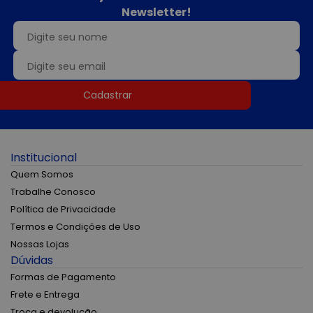
Newsletter!
Cadastrar
Institucional
Quem Somos
Trabalhe Conosco
Política de Privacidade
Termos e Condições de Uso
Nossas Lojas
Dúvidas
Formas de Pagamento
Frete e Entrega
Troca e devolução