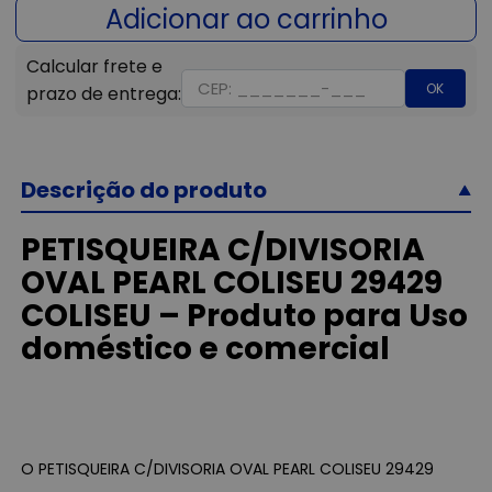
OK
Descrição do produto
PETISQUEIRA C/DIVISORIA
OVAL PEARL COLISEU 29429
COLISEU – Produto para Uso
doméstico e comercial
O PETISQUEIRA C/DIVISORIA OVAL PEARL COLISEU 29429