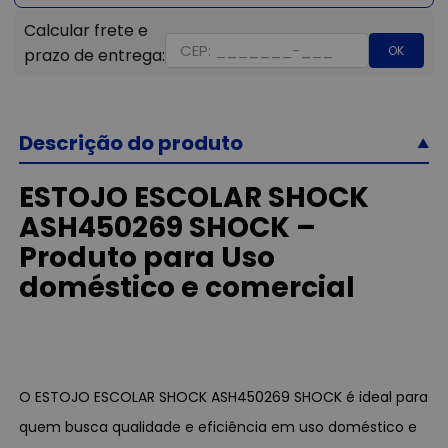
OK
Descrição do produto
ESTOJO ESCOLAR SHOCK
ASH450269 SHOCK –
Produto para Uso
doméstico e comercial
O ESTOJO ESCOLAR SHOCK ASH450269 SHOCK é ideal para
quem busca qualidade e eficiência em uso doméstico e