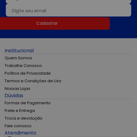
Cadastrar
Institucional
Quem Somos
Trabalhe Conosco
Política de Privacidade
Termos e Condições de Uso
Nossas Lojas
Dúvidas
Formas de Pagamento
Frete e Entrega
Troca e devolução
Fale conosco
Atendimento