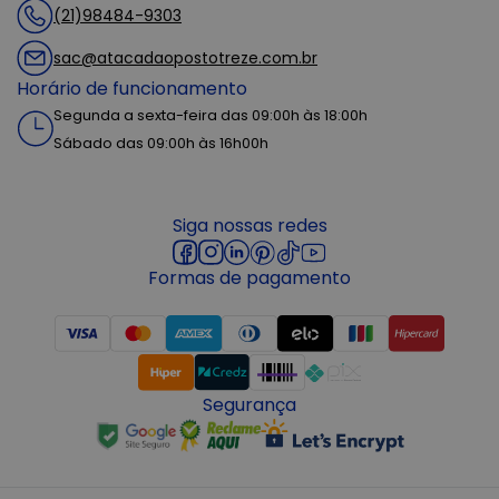
(21)98484-9303
sac@atacadaopostotreze.com.br
Horário de funcionamento
Segunda a sexta-feira das 09:00h às 18:00h
Sábado das 09:00h às 16h00h
Siga nossas redes
Formas de pagamento
Segurança