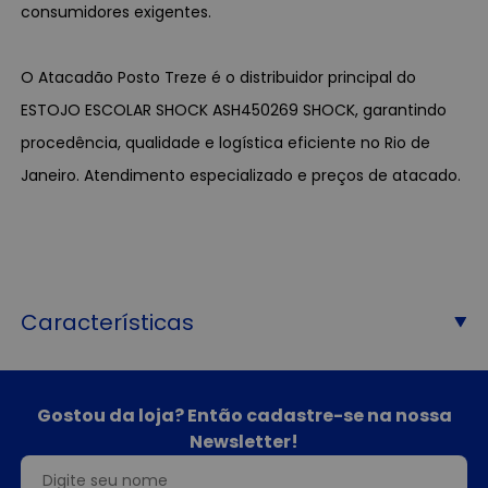
consumidores exigentes.
O Atacadão Posto Treze é o distribuidor principal do
ESTOJO ESCOLAR SHOCK ASH450269 SHOCK, garantindo
procedência, qualidade e logística eficiente no Rio de
Janeiro. Atendimento especializado e preços de atacado.
Características
Gostou da loja? Então cadastre-se na nossa
Newsletter!