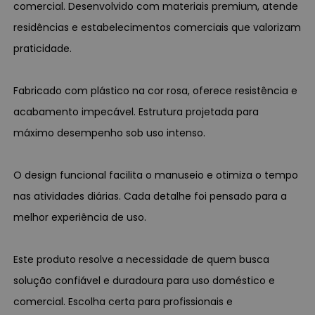
comercial. Desenvolvido com materiais premium, atende
residências e estabelecimentos comerciais que valorizam
praticidade.
Fabricado com plástico na cor rosa, oferece resistência e
acabamento impecável. Estrutura projetada para
máximo desempenho sob uso intenso.
O design funcional facilita o manuseio e otimiza o tempo
nas atividades diárias. Cada detalhe foi pensado para a
melhor experiência de uso.
Este produto resolve a necessidade de quem busca
solução confiável e duradoura para uso doméstico e
comercial. Escolha certa para profissionais e