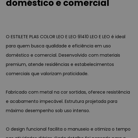
doméstico e comercial
O ESTILETE PLAS COLOR LEO E LEO 91410 LEO E LEO é ideal
para quem busca qualidade e eficiência em uso
doméstico e comercial. Desenvolvido com materiais
premium, atende residências e estabelecimentos
comerciais que valorizam praticidade.
Fabricado com metal na cor sortidas, oferece resistência
e acabamento impecável. Estrutura projetada para
máximo desempenho sob uso intenso.
O design funcional facilita o manuseio e otimiza o tempo