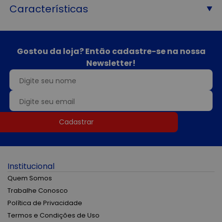
Características
Gostou da loja? Então cadastre-se na nossa
Newsletter!
Cadastrar
Institucional
Quem Somos
Trabalhe Conosco
Política de Privacidade
Termos e Condições de Uso