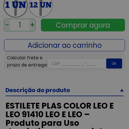
-
+
OK
Descrição do produto
ESTILETE PLAS COLOR LEO E
LEO 91410 LEO E LEO –
Produto para Uso