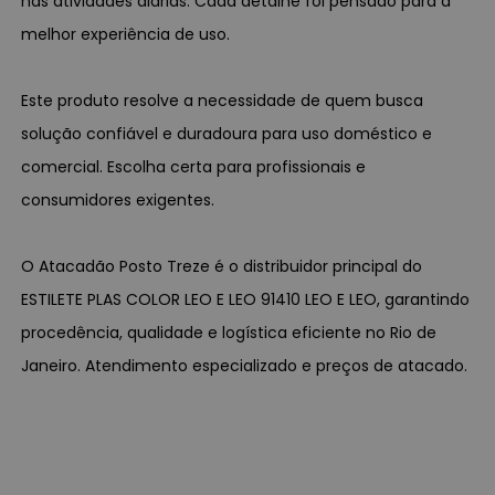
nas atividades diárias. Cada detalhe foi pensado para a
melhor experiência de uso.
Este produto resolve a necessidade de quem busca
solução confiável e duradoura para uso doméstico e
comercial. Escolha certa para profissionais e
consumidores exigentes.
O Atacadão Posto Treze é o distribuidor principal do
ESTILETE PLAS COLOR LEO E LEO 91410 LEO E LEO, garantindo
procedência, qualidade e logística eficiente no Rio de
Janeiro. Atendimento especializado e preços de atacado.