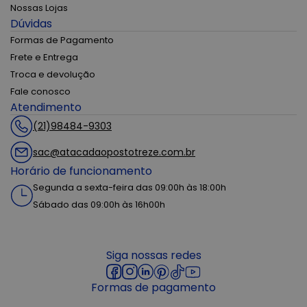
Nossas Lojas
Dúvidas
Formas de Pagamento
Frete e Entrega
Troca e devolução
Fale conosco
Atendimento
(21)98484-9303
sac@atacadaopostotreze.com.br
Horário de funcionamento
Segunda a sexta-feira das 09:00h às 18:00h
Sábado das 09:00h às 16h00h
Siga nossas redes
Formas de pagamento