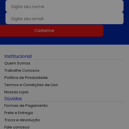
Cadastrar
Institucional
Quem Somos
Trabalhe Conosco
Política de Privacidade
Termos e Condições de Uso
Nossas Lojas
Dúvidas
Formas de Pagamento
Frete e Entrega
Troca e devolução
Fale conosco