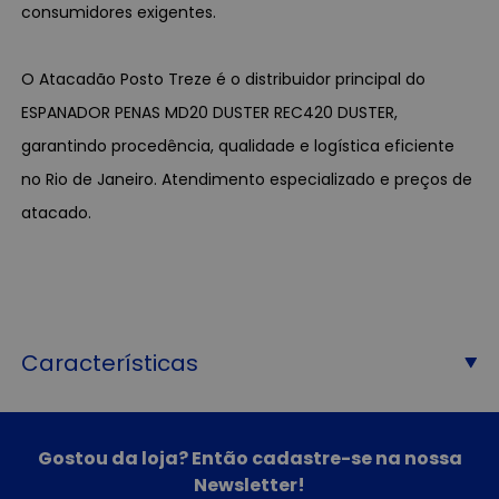
consumidores exigentes.
O Atacadão Posto Treze é o distribuidor principal do
ESPANADOR PENAS MD20 DUSTER REC420 DUSTER,
garantindo procedência, qualidade e logística eficiente
no Rio de Janeiro. Atendimento especializado e preços de
atacado.
Características
Gostou da loja? Então cadastre-se na nossa
Newsletter!