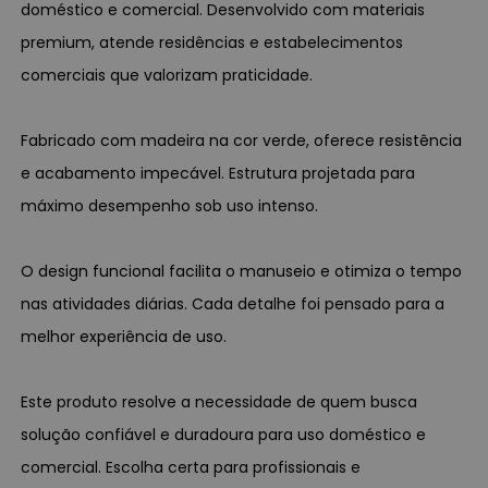
doméstico e comercial. Desenvolvido com materiais
premium, atende residências e estabelecimentos
comerciais que valorizam praticidade.
Fabricado com madeira na cor verde, oferece resistência
e acabamento impecável. Estrutura projetada para
máximo desempenho sob uso intenso.
O design funcional facilita o manuseio e otimiza o tempo
nas atividades diárias. Cada detalhe foi pensado para a
melhor experiência de uso.
Este produto resolve a necessidade de quem busca
solução confiável e duradoura para uso doméstico e
comercial. Escolha certa para profissionais e