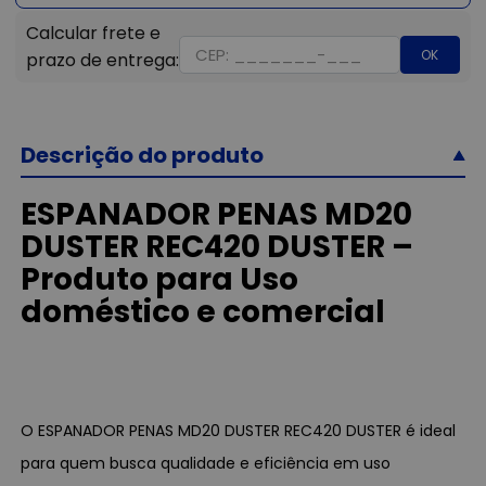
OK
Descrição do produto
ESPANADOR PENAS MD20
DUSTER REC420 DUSTER –
Produto para Uso
doméstico e comercial
O ESPANADOR PENAS MD20 DUSTER REC420 DUSTER é ideal
para quem busca qualidade e eficiência em uso