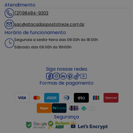
Atendimento
(21)98484-9303
sac@atacadaopostotreze.com.br
Horário de funcionamento
Segunda a sexta-feira das 09:00h às 18:00h
Sábado das 09:00h às 16h00h
Siga nossas redes
Formas de pagamento
Segurança