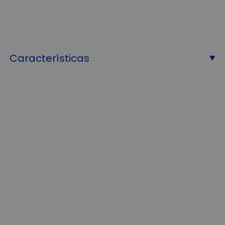
Características