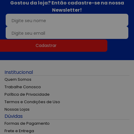
Gostou da loja? Então cadastre-se na nossa
Newsletter!
Cadastrar
Institucional
Quem Somos
Trabalhe Conosco
Política de Privacidade
Termos e Condições de Uso
Nossas Lojas
Dúvidas
Formas de Pagamento
Frete e Entrega