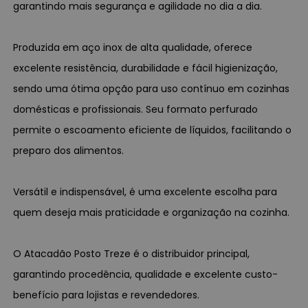
garantindo mais segurança e agilidade no dia a dia.
Produzida em aço inox de alta qualidade, oferece
excelente resistência, durabilidade e fácil higienização,
sendo uma ótima opção para uso contínuo em cozinhas
domésticas e profissionais. Seu formato perfurado
permite o escoamento eficiente de líquidos, facilitando o
preparo dos alimentos.
Versátil e indispensável, é uma excelente escolha para
quem deseja mais praticidade e organização na cozinha.
O Atacadão Posto Treze é o distribuidor principal,
garantindo procedência, qualidade e excelente custo-
benefício para lojistas e revendedores.