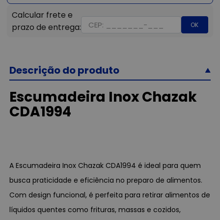
OK
Descrição do produto
Escumadeira Inox Chazak
CDA1994
A Escumadeira Inox Chazak CDA1994 é ideal para quem
busca praticidade e eficiência no preparo de alimentos.
Com design funcional, é perfeita para retirar alimentos de
líquidos quentes como frituras, massas e cozidos,