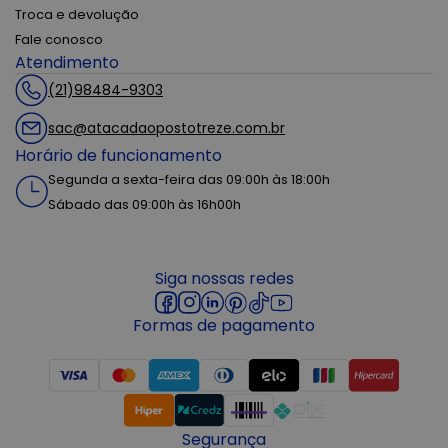
Troca e devolução
Fale conosco
Atendimento
(21)98484-9303
sac@atacadaopostotreze.com.br
Horário de funcionamento
Segunda a sexta-feira das 09:00h às 18:00h
Sábado das 09:00h às 16h00h
Siga nossas redes
Formas de pagamento
Segurança