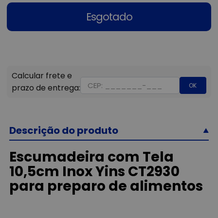
Esgotado
OK
Descrição do produto
Escumadeira com Tela
10,5cm Inox Yins CT2930
para preparo de alimentos