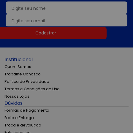
Cadastrar
Institucional
Quem Somos
Trabalhe Conosco
Política de Privacidade
Termos e Condições de Uso
Nossas Lojas
Dúvidas
Formas de Pagamento
Frete e Entrega
Troca e devolução
Fale conosco