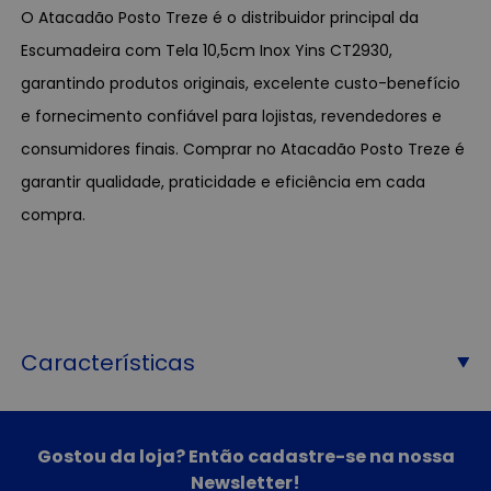
O Atacadão Posto Treze é o distribuidor principal da
Escumadeira com Tela 10,5cm Inox Yins CT2930,
garantindo produtos originais, excelente custo-benefício
e fornecimento confiável para lojistas, revendedores e
consumidores finais. Comprar no Atacadão Posto Treze é
garantir qualidade, praticidade e eficiência em cada
compra.
Características
Gostou da loja? Então cadastre-se na nossa
Newsletter!