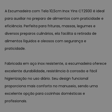
A Escumadeira com Tela 10,5cm Inox Yins CT2930 é ideal
para auxiliar no preparo de alimentos com praticidade e
eficiência. Perfeita para frituras, massas, legumes e
diversos preparos culinários, ela facilita a retirada de
alimentos líquidos e oleosos com segurança e
praticidade.
Fabricada em aço inox resistente, a escumadeira oferece
excelente durabilidade, resistência à corrosão e fácil
higienização no uso diário. Seu design funcional
proporciona mais conforto no manuseio, sendo uma
excelente opção para cozinhas domésticas e
profissionais.