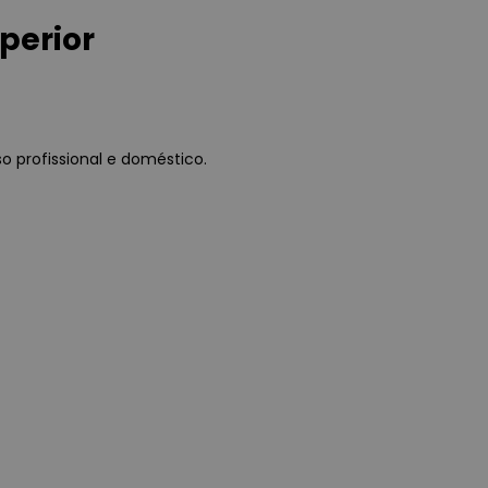
perior
o profissional e doméstico.