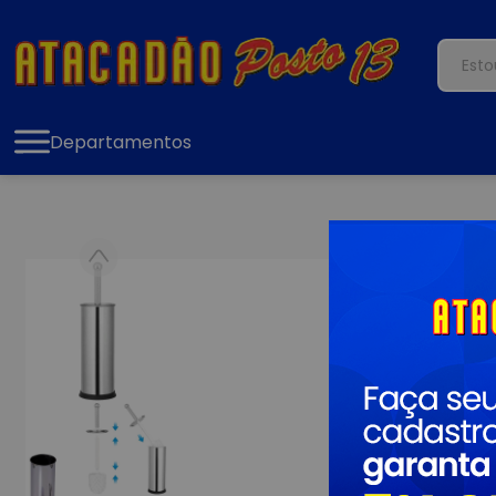
Departamentos