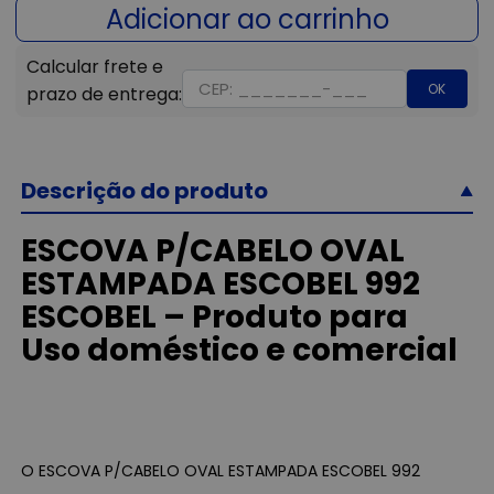
OK
Descrição do produto
ESCOVA P/CABELO OVAL
ESTAMPADA ESCOBEL 992
ESCOBEL – Produto para
Uso doméstico e comercial
O ESCOVA P/CABELO OVAL ESTAMPADA ESCOBEL 992