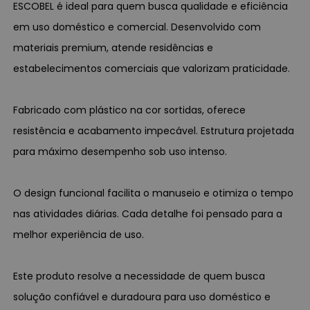
ESCOBEL é ideal para quem busca qualidade e eficiência
em uso doméstico e comercial. Desenvolvido com
materiais premium, atende residências e
estabelecimentos comerciais que valorizam praticidade.
Fabricado com plástico na cor sortidas, oferece
resistência e acabamento impecável. Estrutura projetada
para máximo desempenho sob uso intenso.
O design funcional facilita o manuseio e otimiza o tempo
nas atividades diárias. Cada detalhe foi pensado para a
melhor experiência de uso.
Este produto resolve a necessidade de quem busca
solução confiável e duradoura para uso doméstico e