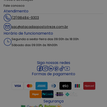
Fale conosco
Atendimento
(21)98484-9303
sac@atacadaopostotreze.com.br
Horário de funcionamento
Segunda a sexta-feira das 09:00h às 18:00h
Sábado das 09:00h às 16h00h
Siga nossas redes
Formas de pagamento
Segurança