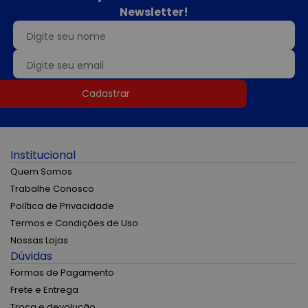
Newsletter!
Cadastrar
Institucional
Quem Somos
Trabalhe Conosco
Política de Privacidade
Termos e Condições de Uso
Nossas Lojas
Dúvidas
Formas de Pagamento
Frete e Entrega
Troca e devolução