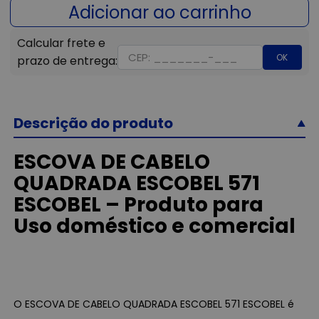
OK
Descrição do produto
ESCOVA DE CABELO
QUADRADA ESCOBEL 571
ESCOBEL – Produto para
Uso doméstico e comercial
O ESCOVA DE CABELO QUADRADA ESCOBEL 571 ESCOBEL é