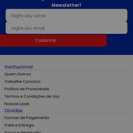
Newsletter!
Cadastrar
Institucional
Quem Somos
Trabalhe Conosco
Política de Privacidade
Termos e Condições de Uso
Nossas Lojas
Dúvidas
Formas de Pagamento
Frete e Entrega
Troca e devolução