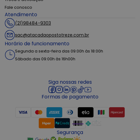
Fale conosco
Atendimento
(21)98484-9303
sac@atacadaopostotreze.com.br
Horário de funcionamento
Segunda a sexta-feira das 09:00h às 18:00h
Sábado das 09:00h às 16h00h
Siga nossas redes
Formas de pagamento
Segurança