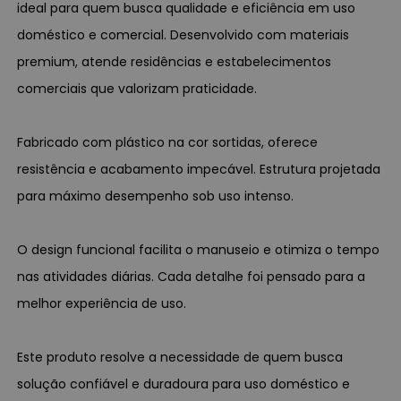
ideal para quem busca qualidade e eficiência em uso
doméstico e comercial. Desenvolvido com materiais
premium, atende residências e estabelecimentos
comerciais que valorizam praticidade.
Fabricado com plástico na cor sortidas, oferece
resistência e acabamento impecável. Estrutura projetada
para máximo desempenho sob uso intenso.
O design funcional facilita o manuseio e otimiza o tempo
nas atividades diárias. Cada detalhe foi pensado para a
melhor experiência de uso.
Este produto resolve a necessidade de quem busca
solução confiável e duradoura para uso doméstico e