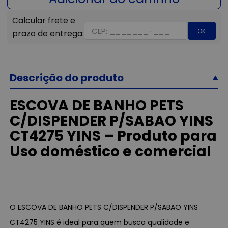
OK
Descrição do produto
ESCOVA DE BANHO PETS
C/DISPENDER P/SABAO YINS
CT4275 YINS – Produto para
Uso doméstico e comercial
O ESCOVA DE BANHO PETS C/DISPENDER P/SABAO YINS
CT4275 YINS é ideal para quem busca qualidade e