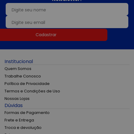
Cadastrar
Institucional
Quem Somos
Trabalhe Conosco
Política de Privacidade
Termos e Condições de Uso
Nossas Lojas
Dúvidas
Formas de Pagamento
Frete e Entrega
Troca e devolução