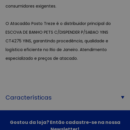
consumidores exigentes.
O Atacadão Posto Treze é o distribuidor principal do
ESCOVA DE BANHO PETS C/DISPENDER P/SABAO YINS
CT4275 YINS, garantindo procedência, qualidade e
logística eficiente no Rio de Janeiro. Atendimento
especializado e preços de atacado.
Características
Gostou da loja? Então cadastre-se na nossa
Newsletter!