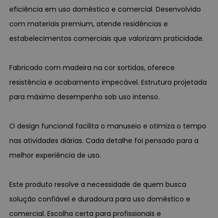
eficiência em uso doméstico e comercial. Desenvolvido
com materiais premium, atende residências e
estabelecimentos comerciais que valorizam praticidade.
Fabricado com madeira na cor sortidas, oferece
resistência e acabamento impecável. Estrutura projetada
para máximo desempenho sob uso intenso.
O design funcional facilita o manuseio e otimiza o tempo
nas atividades diárias. Cada detalhe foi pensado para a
melhor experiência de uso.
Este produto resolve a necessidade de quem busca
solução confiável e duradoura para uso doméstico e
comercial. Escolha certa para profissionais e