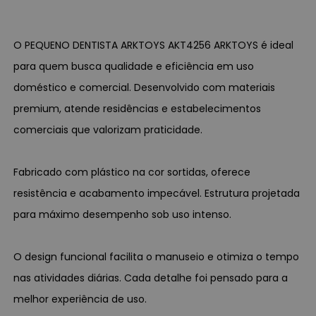
O PEQUENO DENTISTA ARKTOYS AKT4256 ARKTOYS é ideal
para quem busca qualidade e eficiência em uso
doméstico e comercial. Desenvolvido com materiais
premium, atende residências e estabelecimentos
comerciais que valorizam praticidade.
Fabricado com plástico na cor sortidas, oferece
resistência e acabamento impecável. Estrutura projetada
para máximo desempenho sob uso intenso.
O design funcional facilita o manuseio e otimiza o tempo
nas atividades diárias. Cada detalhe foi pensado para a
melhor experiência de uso.