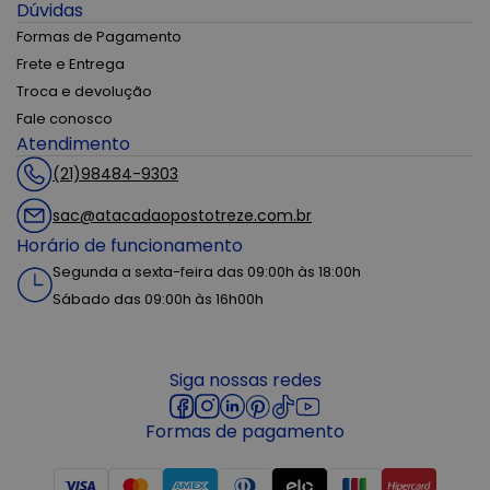
Dúvidas
Formas de Pagamento
Frete e Entrega
Troca e devolução
Fale conosco
Atendimento
(21)98484-9303
sac@atacadaopostotreze.com.br
Horário de funcionamento
Segunda a sexta-feira das 09:00h às 18:00h
Sábado das 09:00h às 16h00h
Siga nossas redes
Formas de pagamento