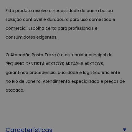
Este produto resolve a necessidade de quem busca
solução confiável e duradoura para uso doméstico e
comercial. Escolha certa para profissionais e
consumidores exigentes.
O Atacadão Posto Treze é o distribuidor principal do
PEQUENO DENTISTA ARKTOYS AKT4256 ARKTOYS,
garantindo procedência, qualidade e logística eficiente
no Rio de Janeiro. Atendimento especializado e preços de
atacado.
Características