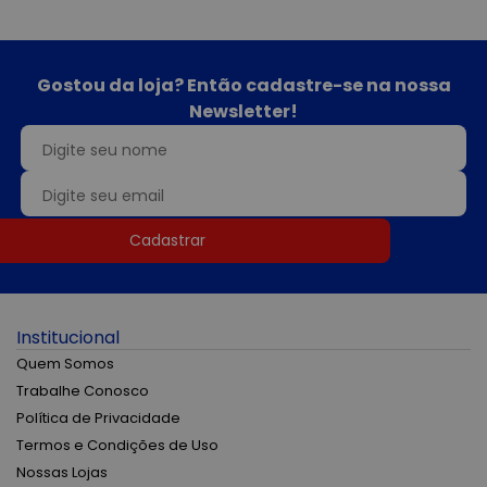
Gostou da loja? Então cadastre-se na nossa
Newsletter!
Cadastrar
Institucional
Quem Somos
Trabalhe Conosco
Política de Privacidade
Termos e Condições de Uso
Nossas Lojas