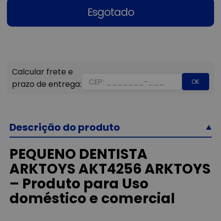
Esgotado
OK
Descrição do produto
PEQUENO DENTISTA
ARKTOYS AKT4256 ARKTOYS
– Produto para Uso
doméstico e comercial