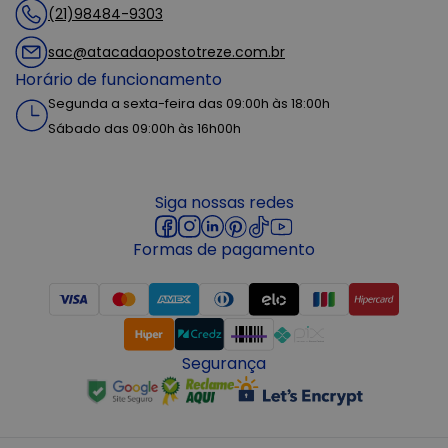
(21)98484-9303
sac@atacadaopostotreze.com.br
Horário de funcionamento
Segunda a sexta-feira das 09:00h às 18:00h
Sábado das 09:00h às 16h00h
Siga nossas redes
Formas de pagamento
Segurança