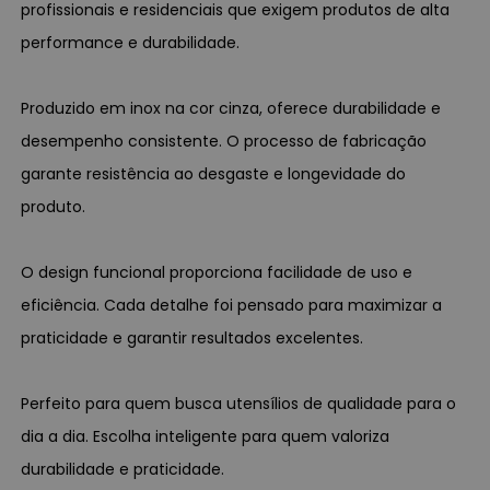
profissionais e residenciais que exigem produtos de alta
performance e durabilidade.
Produzido em inox na cor cinza, oferece durabilidade e
desempenho consistente. O processo de fabricação
garante resistência ao desgaste e longevidade do
produto.
O design funcional proporciona facilidade de uso e
eficiência. Cada detalhe foi pensado para maximizar a
praticidade e garantir resultados excelentes.
Perfeito para quem busca utensílios de qualidade para o
dia a dia. Escolha inteligente para quem valoriza
durabilidade e praticidade.