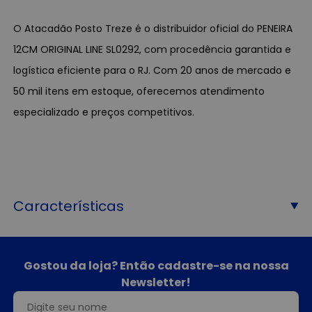
O Atacadão Posto Treze é o distribuidor oficial do PENEIRA
12CM ORIGINAL LINE SL0292, com procedência garantida e
logística eficiente para o RJ. Com 20 anos de mercado e
50 mil itens em estoque, oferecemos atendimento
especializado e preços competitivos.
Características
Gostou da loja? Então cadastre-se na nossa
Newsletter!