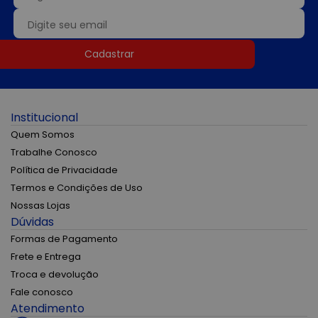
Cadastrar
Institucional
Quem Somos
Trabalhe Conosco
Política de Privacidade
Termos e Condições de Uso
Nossas Lojas
Dúvidas
Formas de Pagamento
Frete e Entrega
Troca e devolução
Fale conosco
Atendimento