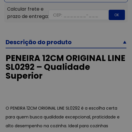
OK
Descrição do produto
PENEIRA 12CM ORIGINAL LINE
SL0292 – Qualidade
Superior
O PENEIRA 12CM ORIGINAL LINE SL0292 é a escolha certa
para quem busca qualidade excepcional, praticidade e
alto desempenho na cozinha. Ideal para cozinhas