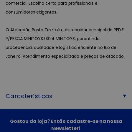
comercial. Escolha certa para profissionais e
consumidores exigentes.
O Atacadão Posto Treze é o distribuidor principal do PEIXE
P/PESCA MINITOYS 0324 MINITOYS, garantindo
procedência, qualidade e logística eficiente no Rio de
Janeiro. Atendimento especializado e preços de atacado.
Características
Gostou da loja? Então cadastre-se na nossa
Newsletter!