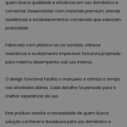
quem busca qualidade e eficiência em uso doméstico e
comercial. Desenvolvido com materiais premium, atende
residências e estabelecimentos comerciais que valorizam
praticidade.
Fabricado com plástico na cor sortidas, oferece
resistência e acabamento impecável. Estrutura projetada
para máximo desempenho sob uso intenso.
O design funcional facilita o manuseio e otimiza o tempo
nas atividades diárias. Cada detalhe foi pensado para a
melhor experiência de uso.
Este produto resolve a necessidade de quem busca
solução confiável e duradoura para uso doméstico e