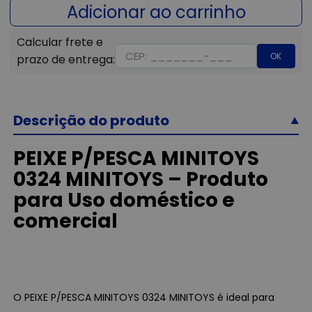
OK
Descrição do produto
PEIXE P/PESCA MINITOYS
0324 MINITOYS – Produto
para Uso doméstico e
comercial
O PEIXE P/PESCA MINITOYS 0324 MINITOYS é ideal para