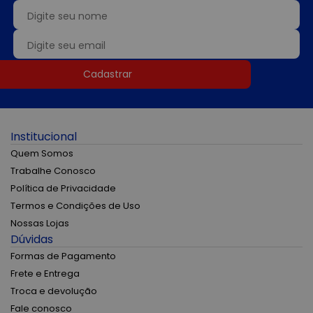
Cadastrar
Institucional
Quem Somos
Trabalhe Conosco
Política de Privacidade
Termos e Condições de Uso
Nossas Lojas
Dúvidas
Formas de Pagamento
Frete e Entrega
Troca e devolução
Fale conosco