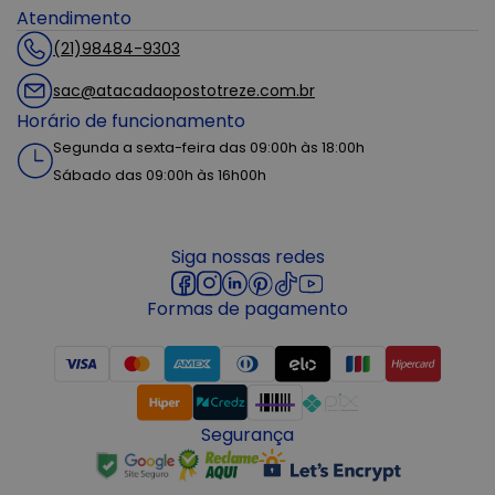
Atendimento
(21)98484-9303
sac@atacadaopostotreze.com.br
Horário de funcionamento
Segunda a sexta-feira das 09:00h às 18:00h
Sábado das 09:00h às 16h00h
Siga nossas redes
Formas de pagamento
Segurança