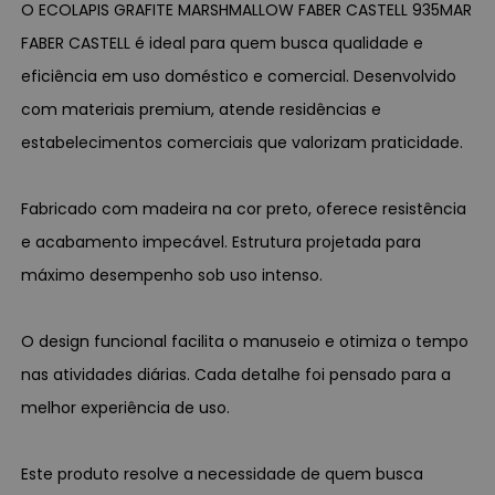
O ECOLAPIS GRAFITE MARSHMALLOW FABER CASTELL 935MAR
FABER CASTELL é ideal para quem busca qualidade e
eficiência em uso doméstico e comercial. Desenvolvido
com materiais premium, atende residências e
estabelecimentos comerciais que valorizam praticidade.
Fabricado com madeira na cor preto, oferece resistência
e acabamento impecável. Estrutura projetada para
máximo desempenho sob uso intenso.
O design funcional facilita o manuseio e otimiza o tempo
nas atividades diárias. Cada detalhe foi pensado para a
melhor experiência de uso.
Este produto resolve a necessidade de quem busca