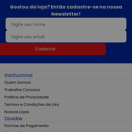
Gostou da loja? Então cadastre-se na nossa
Newsletter!
Cadastrar
Institucional
Quem Somos
Trabalhe Conosco
Política de Privacidade
Termos e Condições de Uso
Nossas Lojas
Dúvidas
Formas de Pagamento