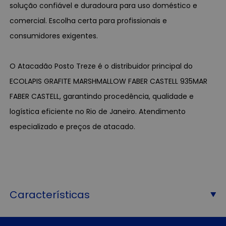
solução confiável e duradoura para uso doméstico e
comercial. Escolha certa para profissionais e
consumidores exigentes.
O Atacadão Posto Treze é o distribuidor principal do
ECOLAPIS GRAFITE MARSHMALLOW FABER CASTELL 935MAR
FABER CASTELL, garantindo procedência, qualidade e
logística eficiente no Rio de Janeiro. Atendimento
especializado e preços de atacado.
Características