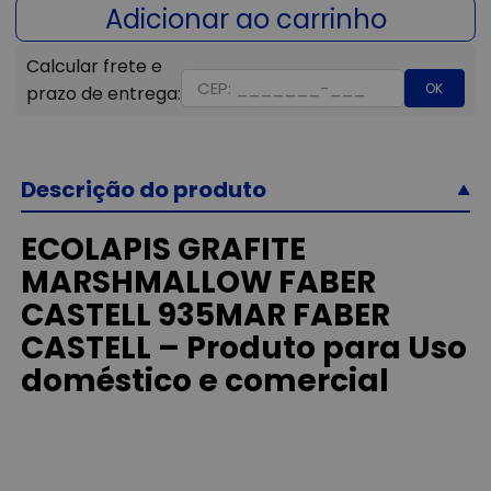
OK
Descrição do produto
ECOLAPIS GRAFITE
MARSHMALLOW FABER
CASTELL 935MAR FABER
CASTELL – Produto para Uso
doméstico e comercial