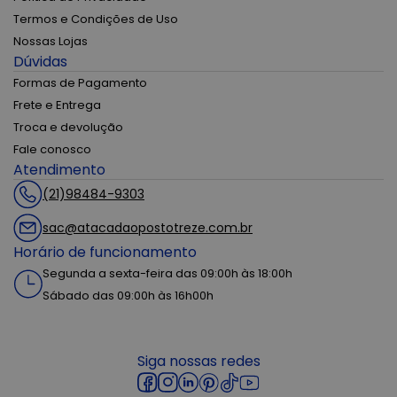
Termos e Condições de Uso
Nossas Lojas
Dúvidas
Formas de Pagamento
Frete e Entrega
Troca e devolução
Fale conosco
Atendimento
(21)98484-9303
sac@atacadaopostotreze.com.br
Horário de funcionamento
Segunda a sexta-feira das 09:00h às 18:00h
Sábado das 09:00h às 16h00h
Siga nossas redes