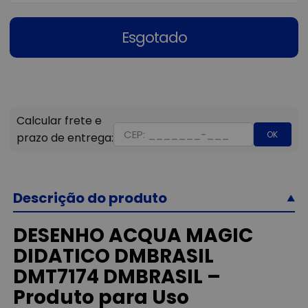
Esgotado
OK
Descrição do produto
DESENHO ACQUA MAGIC
DIDATICO DMBRASIL
DMT7174 DMBRASIL –
Produto para Uso