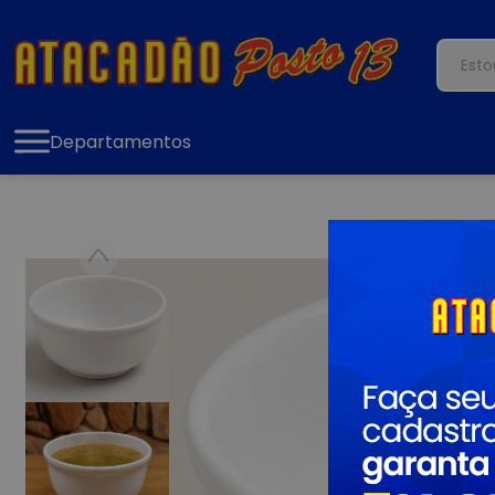
Departamentos