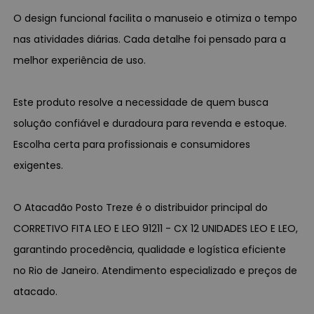
O design funcional facilita o manuseio e otimiza o tempo
nas atividades diárias. Cada detalhe foi pensado para a
melhor experiência de uso.
Este produto resolve a necessidade de quem busca
solução confiável e duradoura para revenda e estoque.
Escolha certa para profissionais e consumidores
exigentes.
O Atacadão Posto Treze é o distribuidor principal do
CORRETIVO FITA LEO E LEO 91211 - CX 12 UNIDADES LEO E LEO,
garantindo procedência, qualidade e logística eficiente
no Rio de Janeiro. Atendimento especializado e preços de
atacado.