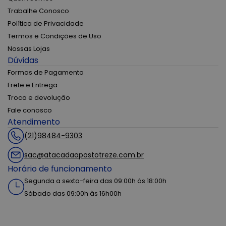
Trabalhe Conosco
Política de Privacidade
Termos e Condições de Uso
Nossas Lojas
Dúvidas
Formas de Pagamento
Frete e Entrega
Troca e devolução
Fale conosco
Atendimento
(21)98484-9303
sac@atacadaopostotreze.com.br
Horário de funcionamento
Segunda a sexta-feira das 09:00h às 18:00h
Sábado das 09:00h às 16h00h