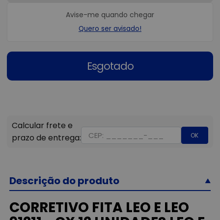
Avise-me quando chegar
Quero ser avisado!
Esgotado
OK
Descrição do produto
CORRETIVO FITA LEO E LEO