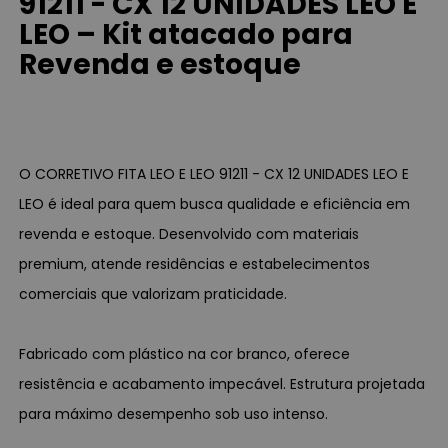
91211 - CX 12 UNIDADES LEO E
LEO – Kit atacado para
Revenda e estoque
O CORRETIVO FITA LEO E LEO 91211 - CX 12 UNIDADES LEO E
LEO é ideal para quem busca qualidade e eficiência em
revenda e estoque. Desenvolvido com materiais
premium, atende residências e estabelecimentos
comerciais que valorizam praticidade.
Fabricado com plástico na cor branco, oferece
resistência e acabamento impecável. Estrutura projetada
para máximo desempenho sob uso intenso.