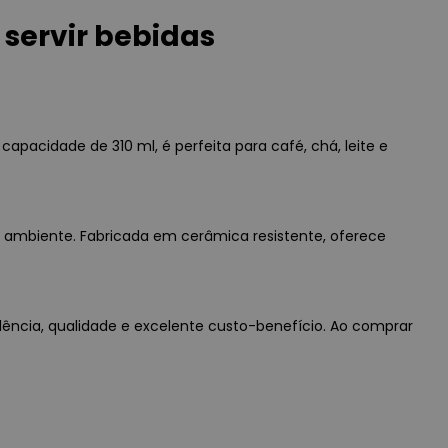
servir bebidas
capacidade de 310 ml, é perfeita para café, chá, leite e
 ambiente. Fabricada em cerâmica resistente, oferece
edência, qualidade e excelente custo-benefício. Ao comprar