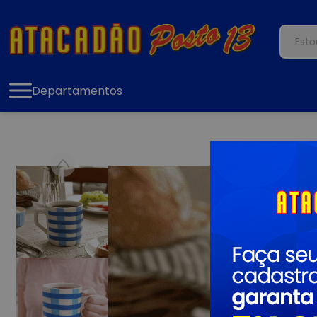
Departamentos