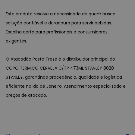
Este produto resolve a necessidade de quem busca
solução confiável e duradoura para servir bebidas.
Escolha certa para profissionais e consumidores
exigentes.
O Atacadão Posto Treze é o distribuidor principal do
COPO TERMICO CERVEJA C/TP 473ML STANLEY 8028
STANLEY, garantindo procedência, qualidade e logística
eficiente no Rio de Janeiro. Atendimento especializado e
preços de atacado.