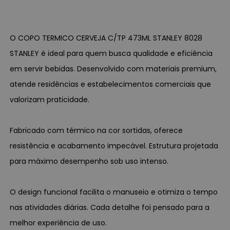
O COPO TERMICO CERVEJA C/TP 473ML STANLEY 8028
STANLEY é ideal para quem busca qualidade e eficiência
em servir bebidas. Desenvolvido com materiais premium,
atende residências e estabelecimentos comerciais que
valorizam praticidade.
Fabricado com térmico na cor sortidas, oferece
resistência e acabamento impecável. Estrutura projetada
para máximo desempenho sob uso intenso.
O design funcional facilita o manuseio e otimiza o tempo
nas atividades diárias. Cada detalhe foi pensado para a
melhor experiência de uso.