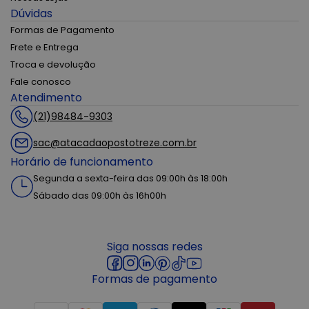
Dúvidas
Formas de Pagamento
Frete e Entrega
Troca e devolução
Fale conosco
Atendimento
(21)98484-9303
sac@atacadaopostotreze.com.br
Horário de funcionamento
Segunda a sexta-feira das 09:00h às 18:00h
Sábado das 09:00h às 16h00h
Siga nossas redes
Formas de pagamento