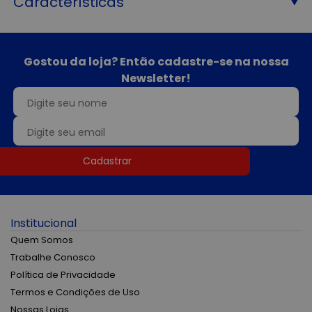
Características
Gostou da loja? Então cadastre-se na nossa
Newsletter!
Cadastrar
Institucional
Quem Somos
Trabalhe Conosco
Política de Privacidade
Termos e Condições de Uso
Nossas Lojas