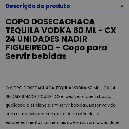
Descrição do produto
COPO DOSECACHACA
TEQUILA VODKA 60 ML - CX
24 UNIDADES NADIR
FIGUEIREDO – Copo para
Servir bebidas
O COPO DOSECACHACA TEQUILA VODKA 60 ML - CX 24
UNIDADES NADIR FIGUEIREDO é ideal para quem busca
qualidade e eficiência em servir bebidas. Desenvolvido
com materiais premium, atende residências e
estabelecimentos comerciais que valorizam praticidade.