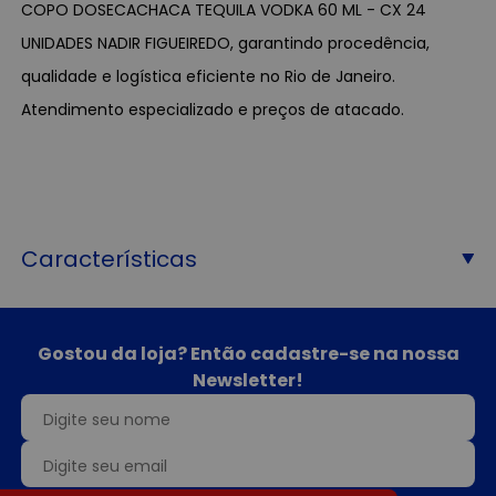
COPO DOSECACHACA TEQUILA VODKA 60 ML - CX 24
UNIDADES NADIR FIGUEIREDO, garantindo procedência,
qualidade e logística eficiente no Rio de Janeiro.
Atendimento especializado e preços de atacado.
Características
Gostou da loja? Então cadastre-se na nossa
Newsletter!