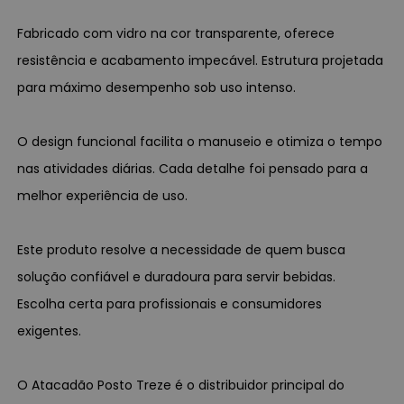
Fabricado com vidro na cor transparente, oferece
resistência e acabamento impecável. Estrutura projetada
para máximo desempenho sob uso intenso.
O design funcional facilita o manuseio e otimiza o tempo
nas atividades diárias. Cada detalhe foi pensado para a
melhor experiência de uso.
Este produto resolve a necessidade de quem busca
solução confiável e duradoura para servir bebidas.
Escolha certa para profissionais e consumidores
exigentes.
O Atacadão Posto Treze é o distribuidor principal do