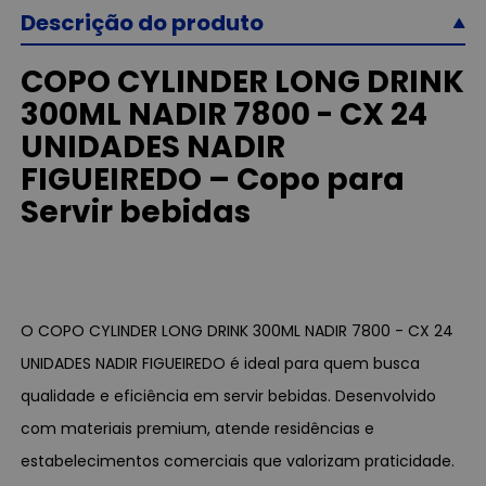
Descrição do produto
COPO CYLINDER LONG DRINK
300ML NADIR 7800 - CX 24
UNIDADES NADIR
FIGUEIREDO – Copo para
Servir bebidas
O COPO CYLINDER LONG DRINK 300ML NADIR 7800 - CX 24
UNIDADES NADIR FIGUEIREDO é ideal para quem busca
qualidade e eficiência em servir bebidas. Desenvolvido
com materiais premium, atende residências e
estabelecimentos comerciais que valorizam praticidade.