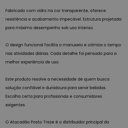
Fabricado com vidro na cor transparente, oferece
resistência e acabamento impecável. Estrutura projetada
para máximo desempenho sob uso intenso.
O design funcional facilita o manuseio e otimiza o tempo
nas atividades diárias. Cada detalhe foi pensado para a
melhor experiência de uso.
Este produto resolve a necessidade de quem busca
solução confiável e duradoura para servir bebidas.
Escolha certa para profissionais e consumidores
exigentes.
O Atacadão Posto Treze é o distribuidor principal do