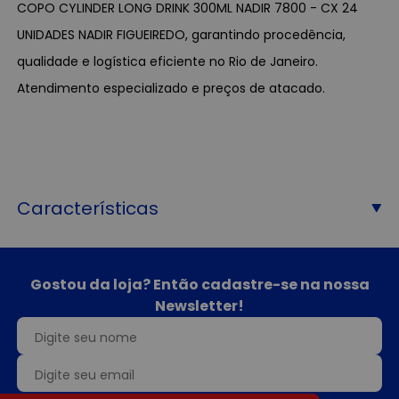
COPO CYLINDER LONG DRINK 300ML NADIR 7800 - CX 24
UNIDADES NADIR FIGUEIREDO, garantindo procedência,
qualidade e logística eficiente no Rio de Janeiro.
Atendimento especializado e preços de atacado.
Características
Gostou da loja? Então cadastre-se na nossa
Newsletter!