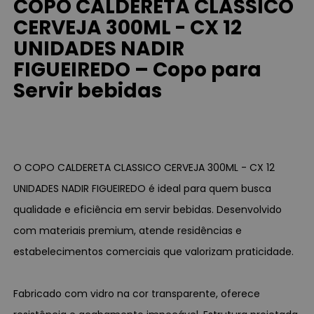
COPO CALDERETA CLASSICO
CERVEJA 300ML - CX 12
UNIDADES NADIR
FIGUEIREDO – Copo para
Servir bebidas
O COPO CALDERETA CLASSICO CERVEJA 300ML - CX 12
UNIDADES NADIR FIGUEIREDO é ideal para quem busca
qualidade e eficiência em servir bebidas. Desenvolvido
com materiais premium, atende residências e
estabelecimentos comerciais que valorizam praticidade.
Fabricado com vidro na cor transparente, oferece