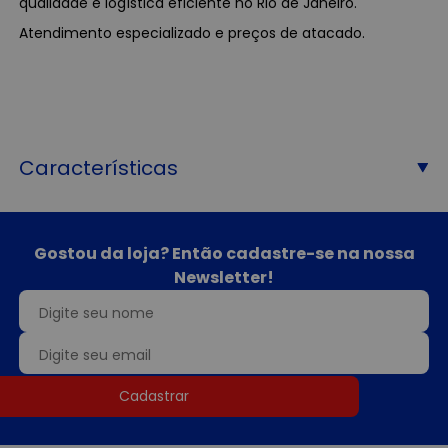
qualidade e logística eficiente no Rio de Janeiro.
Atendimento especializado e preços de atacado.
Características
Gostou da loja? Então cadastre-se na nossa
Newsletter!
Cadastrar