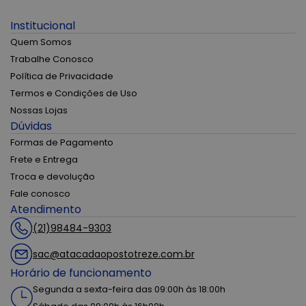
Institucional
Quem Somos
Trabalhe Conosco
Política de Privacidade
Termos e Condições de Uso
Nossas Lojas
Dúvidas
Formas de Pagamento
Frete e Entrega
Troca e devolução
Fale conosco
Atendimento
(21)98484-9303
sac@atacadaopostotreze.com.br
Horário de funcionamento
Segunda a sexta-feira das 09:00h às 18:00h