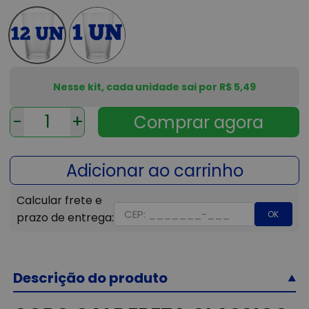
Nesse kit, cada unidade sai por R$ 5,49
-
+
OK
Descrição do produto