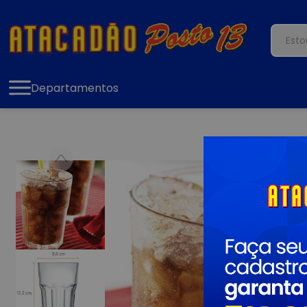
Departamentos