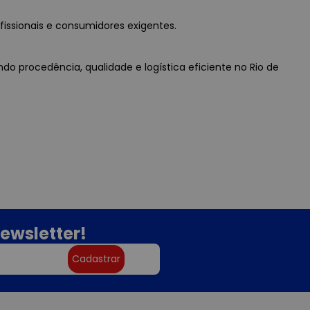
fissionais e consumidores exigentes.
do procedência, qualidade e logística eficiente no Rio de
ewsletter!
Cadastrar