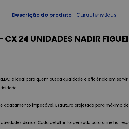
Descrição do produto
Características
 CX 24 UNIDADES NADIR FIGUEI
EDO é ideal para quem busca qualidade e eficiência em servir
ticidade.
ia e acabamento impecável. Estrutura projetada para máximo d
 atividades diárias. Cada detalhe foi pensado para a melhor exp