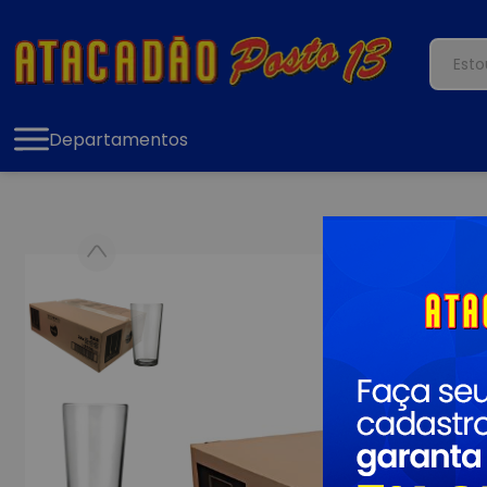
Departamentos