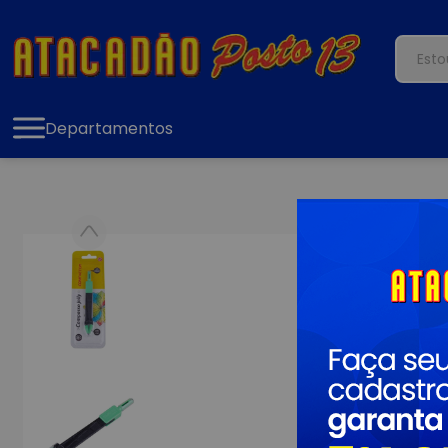
Departamentos