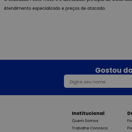
Atendimento especializado e preços de atacado.
Gostou da
Institucional
D
Quem Somos
Fo
Trabalhe Conosco
Fr