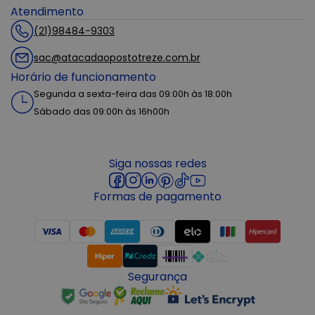
Atendimento
(21)98484-9303
sac@atacadaopostotreze.com.br
Horário de funcionamento
Segunda a sexta-feira das 09:00h às 18:00h
Sábado das 09:00h às 16h00h
Siga nossas redes
Formas de pagamento
Segurança