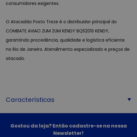
consumidores exigentes.
O Atacadão Posto Treze é o distribuidor principal do
COMBATE AVIAO ZUM ZUM KENDY BQ5201S KENDY,
garantindo procedência, qualidade e logística eficiente
no Rio de Janeiro. Atendimento especializado e preços de
atacado.
Características
Gostou da loja? Então cadastre-se na nossa
Newsletter!