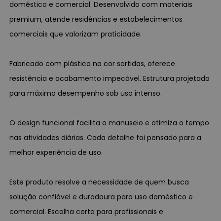
doméstico e comercial. Desenvolvido com materiais
premium, atende residências e estabelecimentos
comerciais que valorizam praticidade.
Fabricado com plástico na cor sortidas, oferece
resistência e acabamento impecável. Estrutura projetada
para máximo desempenho sob uso intenso.
O design funcional facilita o manuseio e otimiza o tempo
nas atividades diárias. Cada detalhe foi pensado para a
melhor experiência de uso.
Este produto resolve a necessidade de quem busca
solução confiável e duradoura para uso doméstico e
comercial. Escolha certa para profissionais e