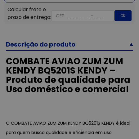
OK
Descrição do produto
COMBATE AVIAO ZUM ZUM
KENDY BQ5201S KENDY –
Produto de qualidade para
Uso doméstico e comercial
O COMBATE AVIAO ZUM ZUM KENDY BQ5201S KENDY é ideal
para quem busca qualidade e eficiência em uso