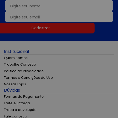
Cadastrar
Institucional
Quem Somos
Trabalhe Conosco
Política de Privacidade
Termos e Condições de Uso
Nossas Lojas
Dúvidas
Formas de Pagamento
Frete e Entrega
Troca e devolução
Fale conosco