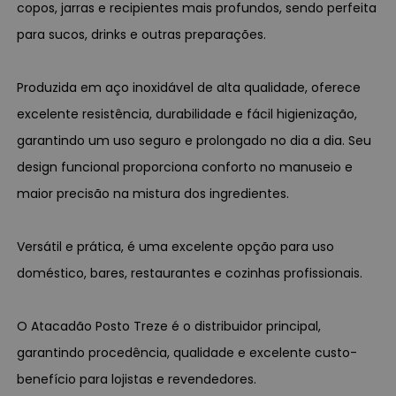
copos, jarras e recipientes mais profundos, sendo perfeita
para sucos, drinks e outras preparações.
Produzida em aço inoxidável de alta qualidade, oferece
excelente resistência, durabilidade e fácil higienização,
garantindo um uso seguro e prolongado no dia a dia. Seu
design funcional proporciona conforto no manuseio e
maior precisão na mistura dos ingredientes.
Versátil e prática, é uma excelente opção para uso
doméstico, bares, restaurantes e cozinhas profissionais.
O Atacadão Posto Treze é o distribuidor principal,
garantindo procedência, qualidade e excelente custo-
benefício para lojistas e revendedores.