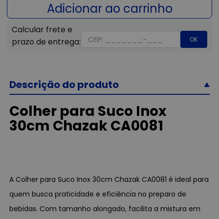
OK
Descrição do produto
Colher para Suco Inox
30cm Chazak CA0081
A Colher para Suco Inox 30cm Chazak CA0081 é ideal para
quem busca praticidade e eficiência no preparo de
bebidas. Com tamanho alongado, facilita a mistura em