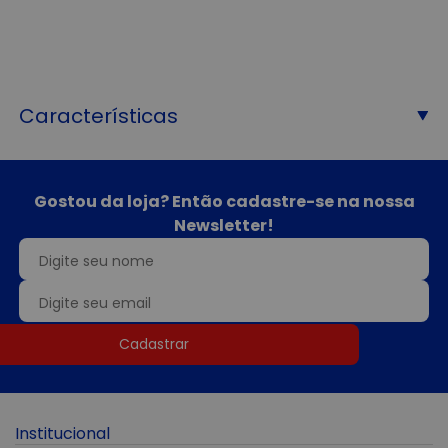
Características
Gostou da loja? Então cadastre-se na nossa
Newsletter!
Cadastrar
Institucional