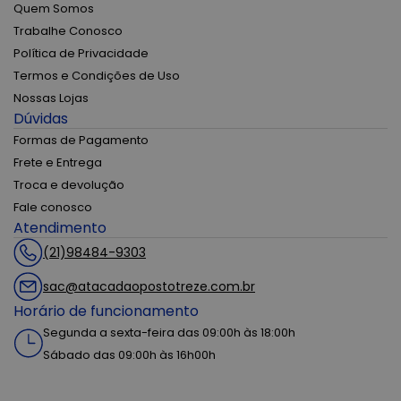
Quem Somos
Trabalhe Conosco
Política de Privacidade
Termos e Condições de Uso
Nossas Lojas
Dúvidas
Formas de Pagamento
Frete e Entrega
Troca e devolução
Fale conosco
Atendimento
(21)98484-9303
sac@atacadaopostotreze.com.br
Horário de funcionamento
Segunda a sexta-feira das 09:00h às 18:00h
Sábado das 09:00h às 16h00h