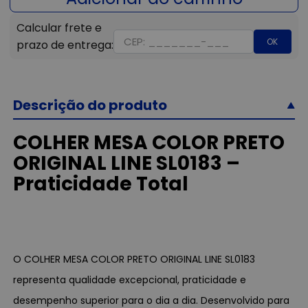
OK
Descrição do produto
COLHER MESA COLOR PRETO
ORIGINAL LINE SL0183 –
Praticidade Total
O COLHER MESA COLOR PRETO ORIGINAL LINE SL0183
representa qualidade excepcional, praticidade e
desempenho superior para o dia a dia. Desenvolvido para