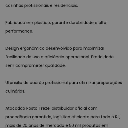
cozinhas profissionais e residenciais.
Fabricado em plástico, garante durabilidade e alta
performance.
Design ergonômico desenvolvido para maximizar
facilidade de uso e eficiência operacional. Praticidade
sem comprometer qualidade.
Utensílio de padrão profissional para otimizar preparações
culinárias.
Atacadão Posto Treze: distribuidor oficial com
procedência garantida, logística eficiente para todo o RJ,
mais de 20 anos de mercado e 50 mil produtos em