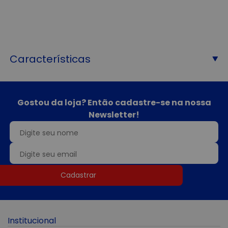
Características
Gostou da loja? Então cadastre-se na nossa
Newsletter!
Cadastrar
Institucional