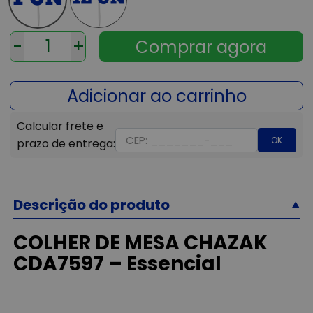
-
+
OK
Descrição do produto
COLHER DE MESA CHAZAK
CDA7597 – Essencial