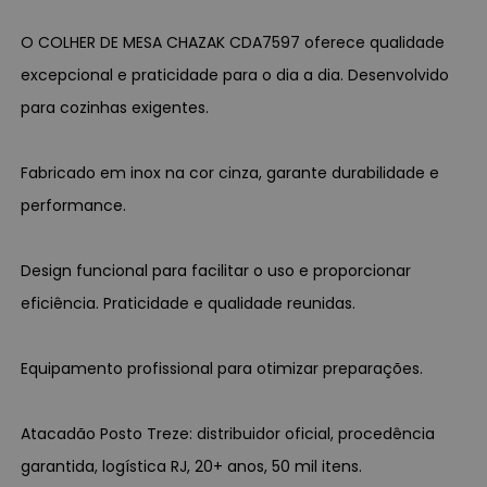
O COLHER DE MESA CHAZAK CDA7597 oferece qualidade
excepcional e praticidade para o dia a dia. Desenvolvido
para cozinhas exigentes.
Fabricado em inox na cor cinza, garante durabilidade e
performance.
Design funcional para facilitar o uso e proporcionar
eficiência. Praticidade e qualidade reunidas.
Equipamento profissional para otimizar preparações.
Atacadão Posto Treze: distribuidor oficial, procedência
garantida, logística RJ, 20+ anos, 50 mil itens.