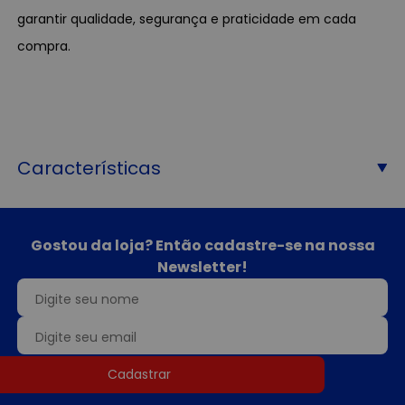
garantir qualidade, segurança e praticidade em cada
compra.
Características
Gostou da loja? Então cadastre-se na nossa
Newsletter!
Cadastrar