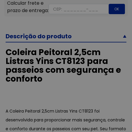
OK
Descrição do produto
Coleira Peitoral 2,5cm
Listras Yins CT8123 para
passeios com segurança e
conforto
A Coleira Peitoral 2,5cm Listras Yins CT8123 foi
desenvolvida para proporcionar mais segurança, controle
e conforto durante os passeios com seu pet. Seu formato