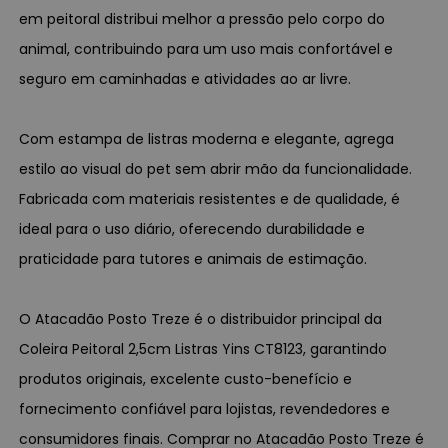
em peitoral distribui melhor a pressão pelo corpo do
animal, contribuindo para um uso mais confortável e
seguro em caminhadas e atividades ao ar livre.
Com estampa de listras moderna e elegante, agrega
estilo ao visual do pet sem abrir mão da funcionalidade.
Fabricada com materiais resistentes e de qualidade, é
ideal para o uso diário, oferecendo durabilidade e
praticidade para tutores e animais de estimação.
O Atacadão Posto Treze é o distribuidor principal da
Coleira Peitoral 2,5cm Listras Yins CT8123, garantindo
produtos originais, excelente custo-benefício e
fornecimento confiável para lojistas, revendedores e
consumidores finais. Comprar no Atacadão Posto Treze é