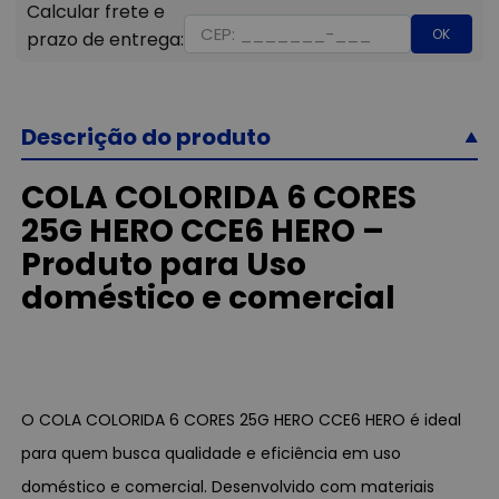
OK
Descrição do produto
COLA COLORIDA 6 CORES
25G HERO CCE6 HERO –
Produto para Uso
doméstico e comercial
O COLA COLORIDA 6 CORES 25G HERO CCE6 HERO é ideal
para quem busca qualidade e eficiência em uso
doméstico e comercial. Desenvolvido com materiais