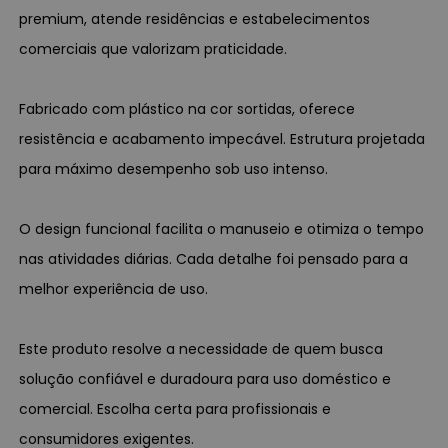
premium, atende residências e estabelecimentos
comerciais que valorizam praticidade.
Fabricado com plástico na cor sortidas, oferece
resistência e acabamento impecável. Estrutura projetada
para máximo desempenho sob uso intenso.
O design funcional facilita o manuseio e otimiza o tempo
nas atividades diárias. Cada detalhe foi pensado para a
melhor experiência de uso.
Este produto resolve a necessidade de quem busca
solução confiável e duradoura para uso doméstico e
comercial. Escolha certa para profissionais e
consumidores exigentes.