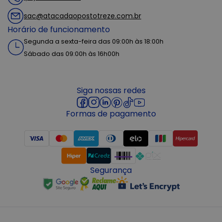
sac@atacadaopostotreze.com.br
Horário de funcionamento
Segunda a sexta-feira das 09:00h às 18:00h
Sábado das 09:00h às 16h00h
Siga nossas redes
Formas de pagamento
Segurança