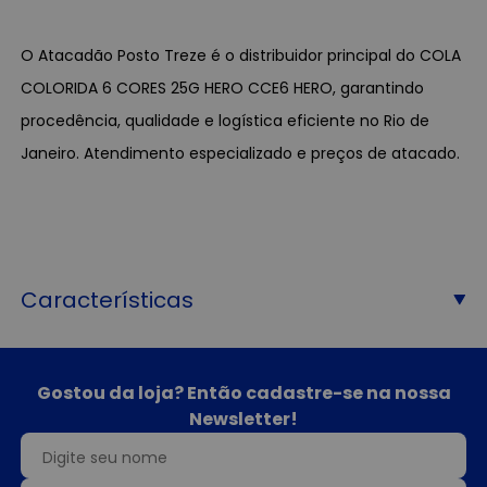
O Atacadão Posto Treze é o distribuidor principal do COLA
COLORIDA 6 CORES 25G HERO CCE6 HERO, garantindo
procedência, qualidade e logística eficiente no Rio de
Janeiro. Atendimento especializado e preços de atacado.
Características
Gostou da loja? Então cadastre-se na nossa
Newsletter!