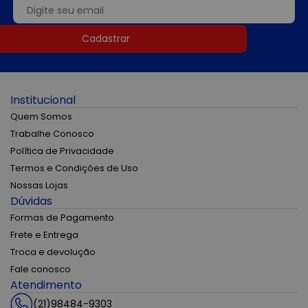
Cadastrar
Institucional
Quem Somos
Trabalhe Conosco
Política de Privacidade
Termos e Condições de Uso
Nossas Lojas
Dúvidas
Formas de Pagamento
Frete e Entrega
Troca e devolução
Fale conosco
Atendimento
(21)98484-9303