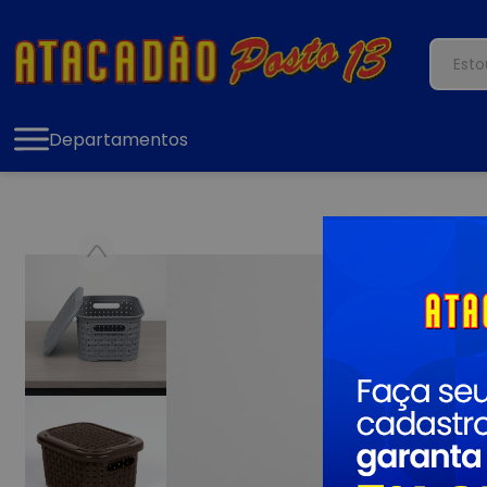
Departamentos