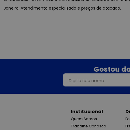
Janeiro. Atendimento especializado e preços de atacado.
Gostou da
Institucional
D
Quem Somos
Fo
Trabalhe Conosco
Fr