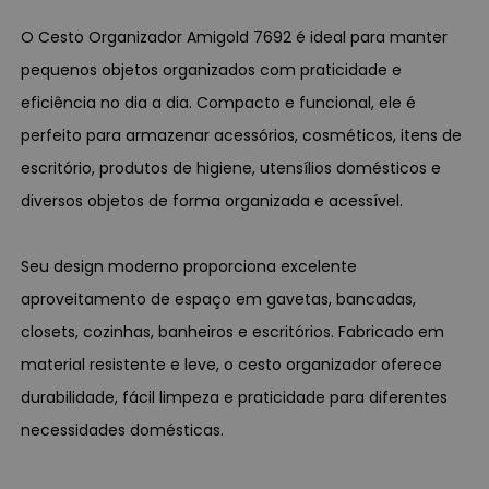
O Cesto Organizador Amigold 7692 é ideal para manter
pequenos objetos organizados com praticidade e
eficiência no dia a dia. Compacto e funcional, ele é
perfeito para armazenar acessórios, cosméticos, itens de
escritório, produtos de higiene, utensílios domésticos e
diversos objetos de forma organizada e acessível.
Seu design moderno proporciona excelente
aproveitamento de espaço em gavetas, bancadas,
closets, cozinhas, banheiros e escritórios. Fabricado em
material resistente e leve, o cesto organizador oferece
durabilidade, fácil limpeza e praticidade para diferentes
necessidades domésticas.