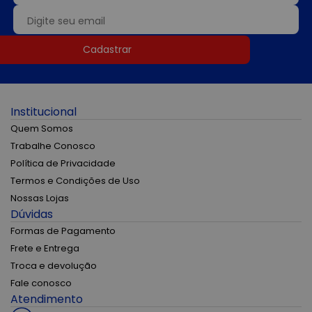
Cadastrar
Institucional
Quem Somos
Trabalhe Conosco
Política de Privacidade
Termos e Condições de Uso
Nossas Lojas
Dúvidas
Formas de Pagamento
Frete e Entrega
Troca e devolução
Fale conosco
Atendimento