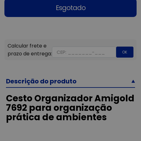
Esgotado
OK
Descrição do produto
Cesto Organizador Amigold
7692 para organização
prática de ambientes