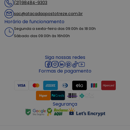
(21)98484-9303
sac@atacadaopostotreze.com.br
Horário de funcionamento
Segunda a sexta-feira das 09:00h às 18:00h
Sábado das 09:00h às 16h00h
Siga nossas redes
Formas de pagamento
Segurança