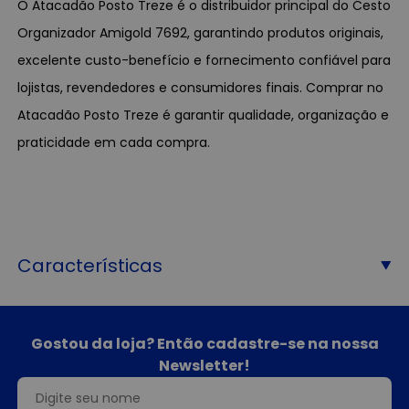
O Atacadão Posto Treze é o distribuidor principal do Cesto
Organizador Amigold 7692, garantindo produtos originais,
excelente custo-benefício e fornecimento confiável para
lojistas, revendedores e consumidores finais. Comprar no
Atacadão Posto Treze é garantir qualidade, organização e
praticidade em cada compra.
Características
Gostou da loja? Então cadastre-se na nossa
Newsletter!