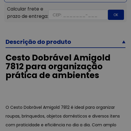
OK
Descrição do produto
Cesto Dobrável Amigold
7812 para organização
prática de ambientes
O Cesto Dobrável Amigold 7812 é ideal para organizar
roupas, brinquedos, objetos domésticos e diversos itens
com praticidade e eficiência no dia a dia. Com amplo