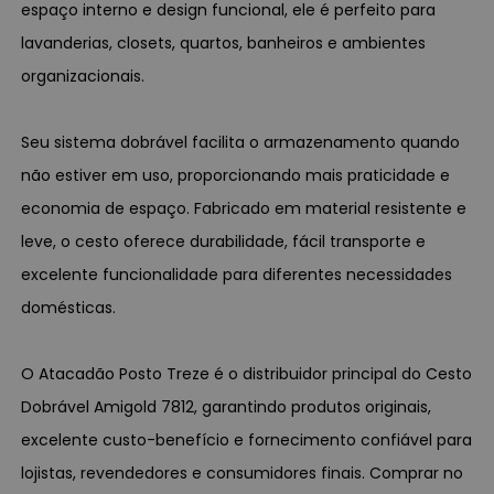
espaço interno e design funcional, ele é perfeito para
lavanderias, closets, quartos, banheiros e ambientes
organizacionais.
Seu sistema dobrável facilita o armazenamento quando
não estiver em uso, proporcionando mais praticidade e
economia de espaço. Fabricado em material resistente e
leve, o cesto oferece durabilidade, fácil transporte e
excelente funcionalidade para diferentes necessidades
domésticas.
O Atacadão Posto Treze é o distribuidor principal do Cesto
Dobrável Amigold 7812, garantindo produtos originais,
excelente custo-benefício e fornecimento confiável para
lojistas, revendedores e consumidores finais. Comprar no