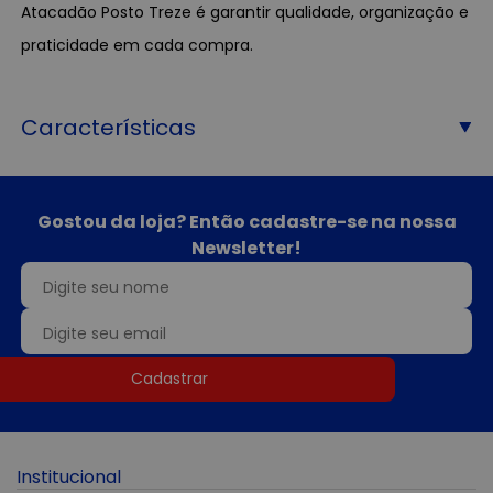
Atacadão Posto Treze é garantir qualidade, organização e
praticidade em cada compra.
Características
Gostou da loja? Então cadastre-se na nossa
Newsletter!
Cadastrar
Institucional