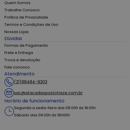
Quem Somos
Trabalhe Conosco
Política de Privacidade
Termos e Condições de Uso
Nossas Lojas
Dúvidas
Formas de Pagamento
Frete e Entrega
Troca e devolução
Fale conosco
Atendimento
(21)98484-9303
sac@atacadaopostotreze.com.br
Horário de funcionamento
Segunda a sexta-feira das 09:00h às 18:00h
Sábado das 09:00h às 16h00h