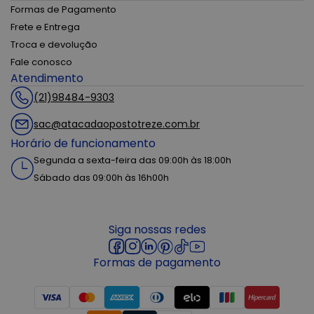
Formas de Pagamento
Frete e Entrega
Troca e devolução
Fale conosco
Atendimento
(21)98484-9303
sac@atacadaopostotreze.com.br
Horário de funcionamento
Segunda a sexta-feira das 09:00h às 18:00h
Sábado das 09:00h às 16h00h
Siga nossas redes
Formas de pagamento