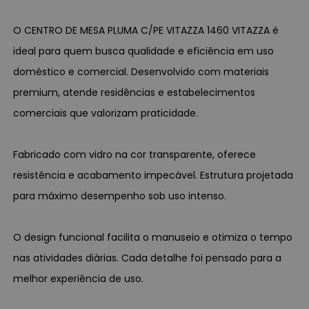
O CENTRO DE MESA PLUMA C/PE VITAZZA 1460 VITAZZA é
ideal para quem busca qualidade e eficiência em uso
doméstico e comercial. Desenvolvido com materiais
premium, atende residências e estabelecimentos
comerciais que valorizam praticidade.
Fabricado com vidro na cor transparente, oferece
resistência e acabamento impecável. Estrutura projetada
para máximo desempenho sob uso intenso.
O design funcional facilita o manuseio e otimiza o tempo
nas atividades diárias. Cada detalhe foi pensado para a
melhor experiência de uso.