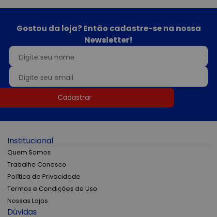
Gostou da loja? Então cadastre-se na nossa
Newsletter!
Cadastrar
Institucional
Quem Somos
Trabalhe Conosco
Política de Privacidade
Termos e Condições de Uso
Nossas Lojas
Dúvidas