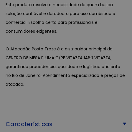
Este produto resolve a necessidade de quem busca
solução confiável e duradoura para uso doméstico e
comercial. Escolha certa para profissionais e
consumidores exigentes.
O Atacadão Posto Treze é o distribuidor principal do
CENTRO DE MESA PLUMA C/PE VITAZZA 1460 VITAZZA,
garantindo procedência, qualidade e logística eficiente
no Rio de Janeiro. Atendimento especializado e preços de
atacado.
Características