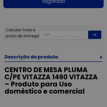
Esgotado
OK
Descrição do produto
CENTRO DE MESA PLUMA
C/PE VITAZZA 1460 VITAZZA
– Produto para Uso
doméstico e comercial